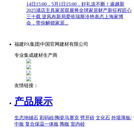
14日15:00，5月1日15:00，好礼送不断！逾越新
2025浦店主具家居双展将全球家居财产新征程匠心
三十载 逆风布新局爱依瑞斯冷艳表态上海家博
会，带你解锁家居...
福建PA集团|中国官网建材有限公司
专业集成建材生产商
友情链接：
产品展示
生态地铺石
彩码砖/陶瓷马赛克
劈开砖
文化石
外墙薄板/
中板
复合保温一体板
陶板
室内砖