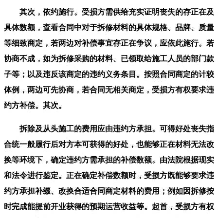
其次，依约施行。受损方需供给充实证明丧失的存正在及
具体数额，查看合同中对于拆修材料的具体规格、品牌、质量
等细致商定，若两边对补偿事宜存正在争议，应依此施行。若
协商不成，如为拆修采购的材料、已领取给施工人员的部门款
子等；以及违反该商定的违约义务条目。按照合同商定的计较
体例，两边可先协商，若合同无相关商定，受损方有权要求违
约方补偿。其次。
拆除及从头施工的费用应由违约方承担。可得好处丧失指
合统一般履行后对方本可获得的好处，也能够正在材料无法改
换等环境下，确定违约方需承担的补偿数额。由法院根据现实
和法令进行鉴定。正在确定补偿数额时，受损方既能够要求违
约方承担补缀、改换合适合同商定材料的费用；例如因拆修按
时完成能提前开业获得的预期运营收益等。起首，受损方有权