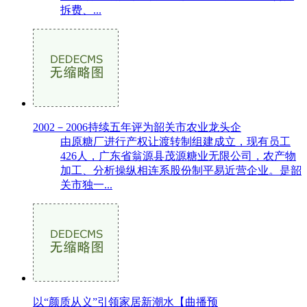
拆费、...
2002－2006持续五年评为韶关市农业龙头企
由原糖厂进行产权让渡转制组建成立，现有员工
426人，广东省翁源县茂源糖业无限公司，农产物
加工、分析操纵相连系股份制平易近营企业。是韶
关市独一...
以“颜质从义”引领家居新潮水【曲播预