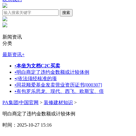
新闻资讯
分类
最新资讯
+
•
本坐为文档C2C买卖
•
明白商定了违约金数额或计较体例
•
(依法须经核准的项
•
同花顺爱基金发卖营业资历证书[000307]
•
有包罗乐思龙、现代、西飞、欧斯宝、倍
PA集团|中国官网
>
装修建材知识
>
明白商定了违约金数额或计较体例
时间：2025-10-27 15:16