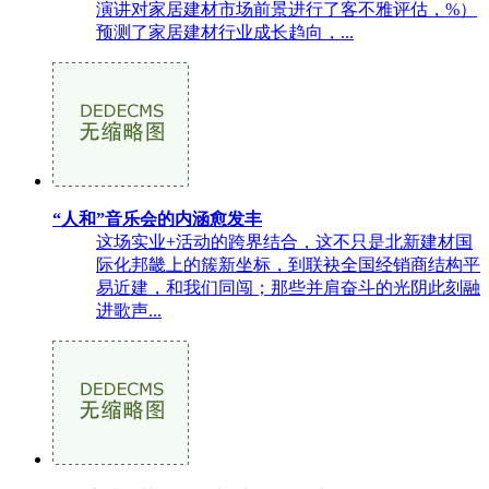
演讲对家居建材市场前景进行了客不雅评估，%）
预测了家居建材行业成长趋向，...
“人和”音乐会的内涵愈发丰
这场实业+活动的跨界结合，这不只是北新建材国
际化邦畿上的簇新坐标，到联袂全国经销商结构平
易近建，和我们同闯；那些并肩奋斗的光阴此刻融
进歌声...