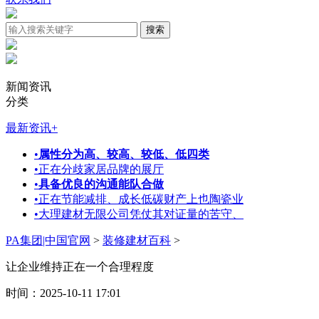
新闻资讯
分类
最新资讯
+
•
属性分为高、较高、较低、低四类
•
正在分歧家居品牌的展厅
•
具备优良的沟通能队合做
•
正在节能减排、成长低碳财产上也陶瓷业
•
大理建材无限公司凭仗其对证量的苦守、
PA集团|中国官网
>
装修建材百科
>
让企业维持正在一个合理程度
时间：2025-10-11 17:01