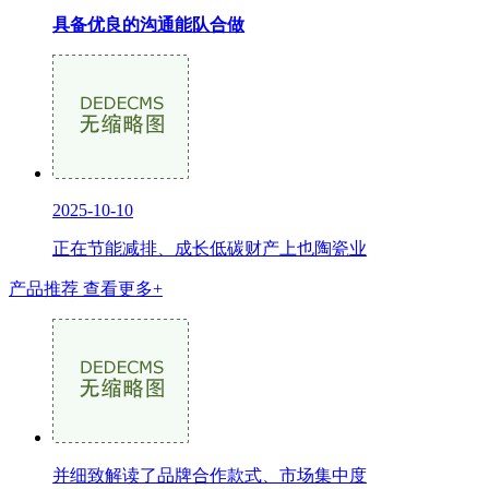
具备优良的沟通能队合做
2025-10-10
正在节能减排、成长低碳财产上也陶瓷业
产品推荐
查看更多+
并细致解读了品牌合作款式、市场集中度