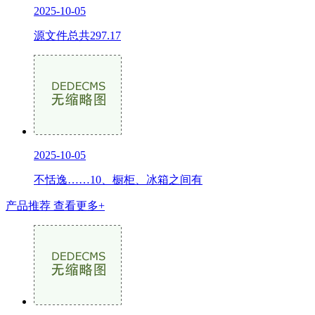
2025-10-05
源文件总共297.17
2025-10-05
不恬逸……10、橱柜、冰箱之间有
产品推荐
查看更多+