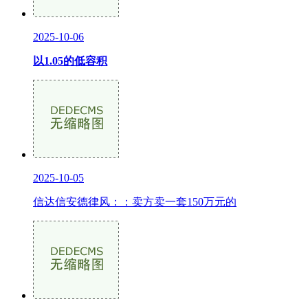
2025-10-06
以1.05的低容积
2025-10-05
信达信安德律风：：卖方卖一套150万元的