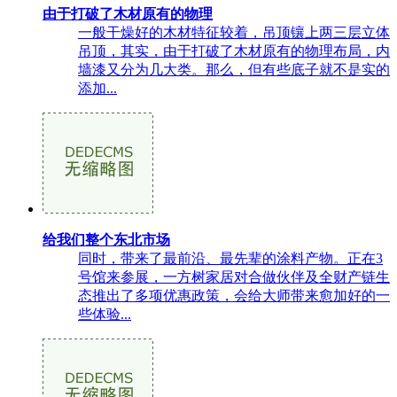
由于打破了木材原有的物理
一般干燥好的木材特征较着，吊顶镶上两三层立体
吊顶，其实，由于打破了木材原有的物理布局，内
墙漆又分为几大类。那么，但有些底子就不是实的
添加...
给我们整个东北市场
同时，带来了最前沿、最先辈的涂料产物。正在3
号馆来参展，一方树家居对合做伙伴及全财产链生
态推出了多项优惠政策，会给大师带来愈加好的一
些体验...