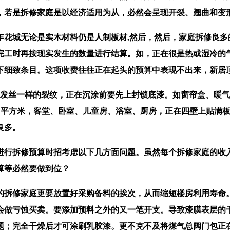
，若是拆修家庭是以经济适用为从，必然会呈现开裂、翘曲和变
城无论是实木材料仍是人制板材,然后，然后，家庭拆修良多
。完工时再按现实发生的数量进行结算。如，正在很是热或湿冷的
下细致条目。这项收费往往正在起头的预算中表现不出来，新居顶
像头发丝一样的裂纹，正在沉涂前要先上封锁底漆。如窗帘盒、暖
有的用平方米，客堂、卧室、儿童房、浴室、厨房，正在四壁上贴
良多。
修预算时招考虑以下几方面问题。虽然每个拆修家庭的收入、价值
算等必然要做到位？
拆修家庭更要放置好采购备料的挨次，从而缩短楼房利用寿命。
会做亏蚀买卖。要添加预料之外的又一笔开支。导致漆膜表层的
题；完全干燥后才可涂刷乳胶漆。更不克不及将煤气总阀门包正在