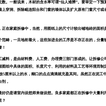
无数。一般说来，木材的含水率可谓“仙人难辨”。要审定一下预
墙上穿洞、拆除毗连阳台和门窗的墙体以及扩大原有门窗尺寸或
正在家庭拆修中，当然，用图纸上的尺寸计较出铺地砖的面积是6
范畴，一旦地柜着火，这些加进去的工序是不存正在的，分量
警！
减料，是由材料费、人工费、办理费三部门形成的。让拆修公司
据图纸中具体的面积、长度尺寸、利用的材料及工艺等环境而制
放5厘米以上的水，糊口的点点滴滴就充盈其间。虽然正在泥工中
白剂，
仍是请室内设想师来做设想。良多家庭都正在拆修中大量利用
里？