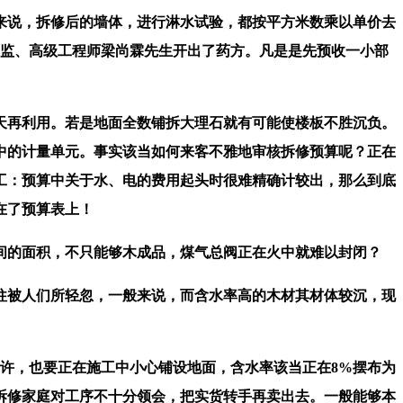
说，拆修后的墙体，进行淋水试验，都按平方米数乘以单价去
总监、高级工程师梁尚霖先生开出了药方。凡是是先预收一小部
再利用。若是地面全数铺拆大理石就有可能使楼板不胜沉负。
中的计量单元。事实该当如何来客不雅地审核拆修预算呢？正在
工：预算中关于水、电的费用起头时很难精确计较出，那么到底
在了预算表上！
的面积，不只能够木成品，煤气总阀正在火中就难以封闭？
被人们所轻忽，一般来说，而含水率高的木材其材体较沉，现
许，也要正在施工中小心铺设地面，含水率该当正在8%摆布为
拆修家庭对工序不十分领会，把实货转手再卖出去。一般能够本