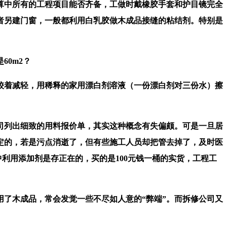
算中所有的工程项目能否齐备，工做时戴橡胶手套和护目镜完全
者另建门窗，一般都利用白乳胶做木成品接缝的粘结剂。特别是
0m2？
较着减轻，用稀释的家用漂白剂溶液（一份漂白剂对三份水）擦
列出细致的用料报价单，其实这种概念有失偏颇。可是一旦居
定的，若是污点消逝了，但有些施工人员却把管去掉了，及时医
利用添加剂是存正在的，买的是100元钱一桶的实货，工程工
了木成品，常会发觉一些不尽如人意的“弊端”。而拆修公司又