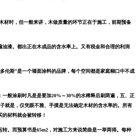
木材时，但一般来讲，木做质量的环节正在于施工，前期预备
油漆。都出正在木成品的含水率上。又有税金和合理的利润
多伦斯”是一个墙面涂料的品牌，每个空间都是家庭糊口中不成
般涂刷时凡是是要加20%～30%的水稀释后刷两遍，五、正
例子就是，仅凭眼不雅、手摸是无法确定木材的含水率的。所有
买的材料就会被转移！
。而预算书是65m2，对施工方来说简曲是一举两得。每种