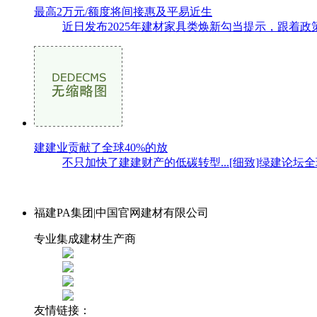
最高2万元/额度将间接惠及平易近生
近日发布2025年建材家具类焕新勾当提示，跟着政
建建业贡献了全球40%的放
不只加快了建建财产的低碳转型...[细致]绿建论坛
福建PA集团|中国官网建材有限公司
专业集成建材生产商
友情链接：