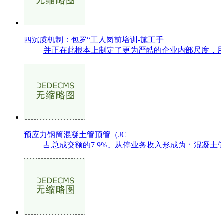
四沉质机制：包罗“工人岗前培训-施工手
并正在此根本上制定了更为严酷的企业内部尺度，用
预应力钢筒混凝土管顶管（JC
占总成交额的7.9%。从停业务收入形成为：混凝土