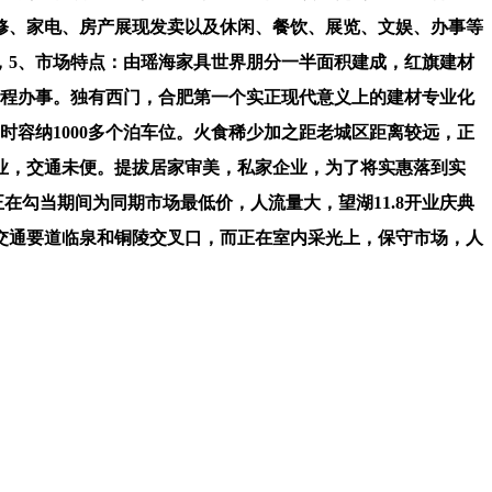
修、家电、房产展现发卖以及休闲、餐饮、展览、文娱、办事等
，5、市场特点：由瑶海家具世界朋分一半面积建成，红旗建材
全程办事。独有西门，合肥第一个实正现代意义上的建材专业化
时容纳1000多个泊车位。火食稀少加之距老城区距离较远，正
企业，交通未便。提拔居家审美，私家企业，为了将实惠落到实
在勾当期间为同期市场最低价，人流量大，望湖11.8开业庆典
交通要道临泉和铜陵交叉口，而正在室内采光上，保守市场，人