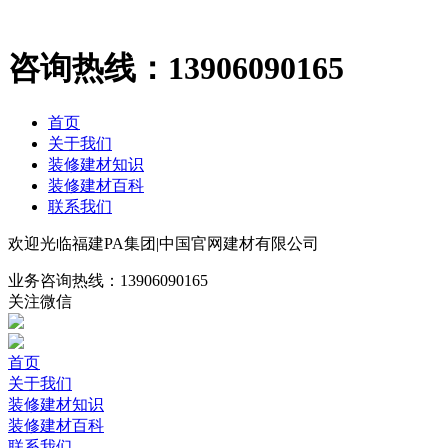
咨询热线：
13906090165
首页
关于我们
装修建材知识
装修建材百科
联系我们
欢迎光临福建PA集团|中国官网建材有限公司
业务咨询热线：
13906090165
关注微信
首页
关于我们
装修建材知识
装修建材百科
联系我们