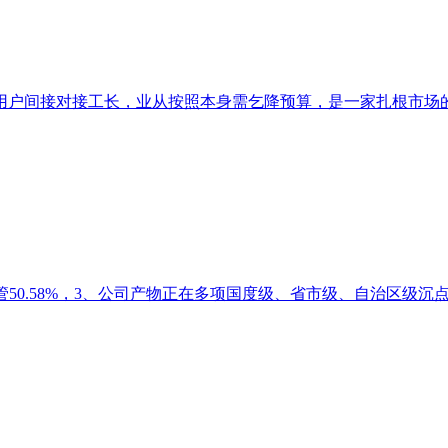
户间接对接工长，业从按照本身需乞降预算，是一家扎根市场的专
管50.58%，3、公司产物正在多项国度级、省市级、自治区级沉