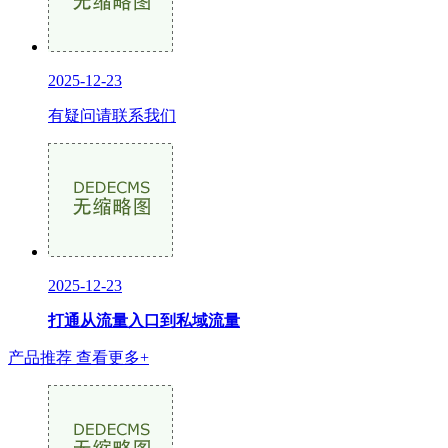
2025-12-23
有疑问请联系我们
2025-12-23
打通从流量入口到私域流量
产品推荐
查看更多+