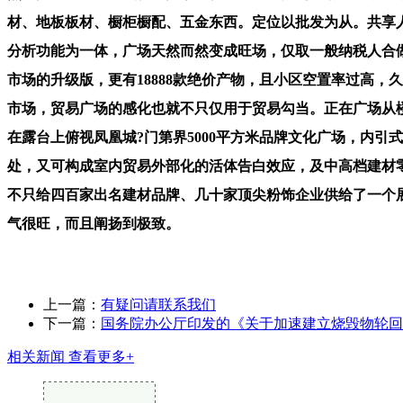
材、地板板材、橱柜橱配、五金东西。定位以批发为从。共享
分析功能为一体，广场天然而然变成旺场，仅取一般纳税人合
市场的升级版，更有18888款绝价产物，且小区空置率过高
市场，贸易广场的感化也就不只仅用于贸易勾当。正在广场从楼北
在露台上俯视凤凰城?门第界5000平方米品牌文化广场，内
处，又可构成室内贸易外部化的活体告白效应，及中高档建材零售
不只给四百家出名建材品牌、几十家顶尖粉饰企业供给了一个
气很旺，而且阐扬到极致。
上一篇：
有疑问请联系我们
下一篇：
国务院办公厅印发的《关于加速建立烧毁物轮回
相关新闻
查看更多+