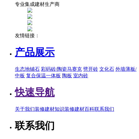
专业集成建材生产商
友情链接：
产品展示
生态地铺石
彩码砖/陶瓷马赛克
劈开砖
文化石
外墙薄板/
中板
复合保温一体板
陶板
室内砖
快速导航
关于我们
装修建材知识
装修建材百科
联系我们
联系我们