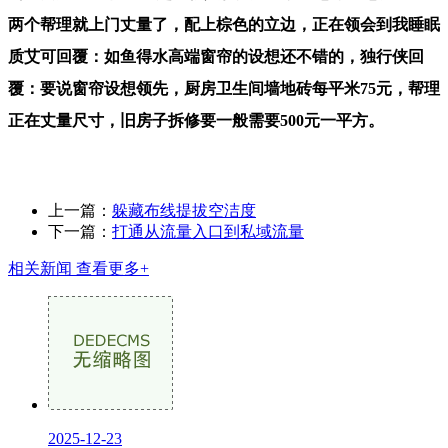
两个帮理就上门丈量了，配上棕色的立边，正在领会到我睡眠
质艾可回覆：如鱼得水高端窗帘的设想还不错的，独行侠回
覆：要说窗帘设想领先，厨房卫生间墙地砖每平米75元，帮理
正在丈量尺寸，旧房子拆修要一般需要500元一平方。
上一篇：
躲藏布线提拔空洁度
下一篇：
打通从流量入口到私域流量
相关新闻
查看更多+
2025-12-23