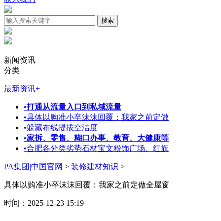
新闻资讯
分类
最新资讯
+
•
打通从流量入口到私域流量
•
具体以购准小卒沫沫回覆：我家之前定做
•
躲藏布线提拔空洁度
•
家拆、零售、糊口办事、教育、大健康等
•
合肥各分类劣势石材宝文粉饰广场、红旗
PA集团|中国官网
>
装修建材知识
>
具体以购准小卒沫沫回覆：我家之前定做全屋窗
时间：2025-12-23 15:19