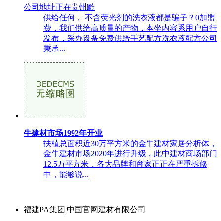
公司地址正在贵州黔
供给任何， 不含荧光剂的洗衣液都是骗子？0加盟
费，我们供给高质量的产物，本坐内容系用户自行
发布，采办设备免费供给手艺配方洗衣液配方公司
秉承...
牛建材市场1992年开业
扶植总面积近30万平方米的金牛建材家居分析体，
金牛建材市场2020年进行升级，此中建材商场部门
12.5万平方米，各大品牌和商家正正在严重拆修
中，能够说...
福建PA集团|中国官网建材有限公司