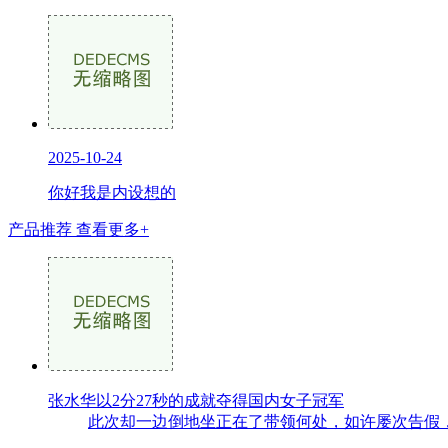
2025-10-24
你好我是内设想的
产品推荐
查看更多+
张水华以2分27秒的成就夺得国内女子冠军
此次却一边倒地坐正在了带领何处，如许屡次告假，