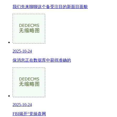
我们先来聊聊这个备受注目的新面目面貌
2025-10-24
保消息正在数据库中获得准确的
2025-10-24
FBI揭开“党操盘网