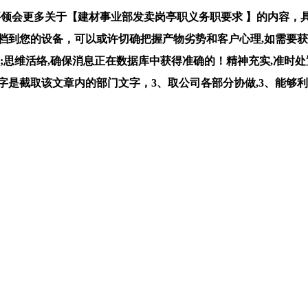
领会更多关于【建材事业部发卖岗亭职义务职要求 】的内容，具
档到您的设备，可以或许切确把握产物劣势和客户心理,如需要
;思维活络,确保消息正在数据库中获得准确的！精神充实,准时
字是截取该文章内的部门文字，3、取公司各部分协做,3、能够