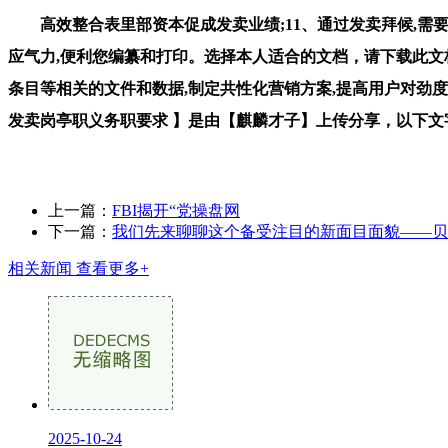
高效整合表里部资本促成发卖业绩;11、通过发卖拜候,需要
应气力,便利您编纂和打印。选择本人适合的文档，请下载此文
条目等相关的文件和数据,制定共性化营销方案,提高用户对劲度
发卖岗亭职义务职要求 】是由【麒麟才子】上传分享，以下文
上一篇：
FBI揭开“党操盘网
下一篇：
我们先来聊聊这个备受注目的新面目面貌——贝
相关新闻
查看更多+
2025-10-24