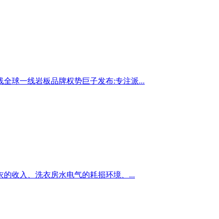
全球一线岩板品牌权势巨子发布:专注派...
收入、洗衣房水电气的耗损环境、...