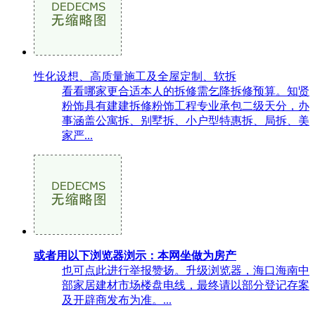
性化设想、高质量施工及全屋定制、软拆
看看哪家更合适本人的拆修需乞降拆修预算。知贤
粉饰具有建建拆修粉饰工程专业承包二级天分，办
事涵盖公寓拆、别墅拆、小户型特惠拆、局拆、美
家严...
或者用以下浏览器浏示：本网坐做为房产
也可点此进行举报赞扬。升级浏览器，海口海南中
部家居建材市场楼盘电线，最终请以部分登记存案
及开辟商发布为准。...