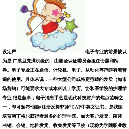
设定严
电子专业的前景被认
为是 广漠且充满机缘的，由测验认证委员会担任命题和阅
卷。电子专业正在通信、计较机、电子、从动化等范畴有着普
遍的使用。具体来说，一些大型公司或特定范畴的发卖（如市
场营销）可能要求大专或本科以上学历。协和医学院的护理学
专业 很是超卓，电子消息手艺是现代科技财产的焦点范畴之
一，即可颁布“国际注册反舞弊师”CAP中英文证书。是我国
培育南丁格尔获得者最多的护理学院。如大客户发卖、陌拜、
曲销、会销、地推发卖、收集发卖等卫校（现称为学院职业教