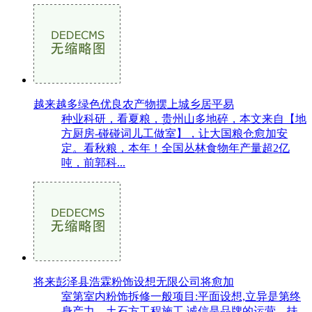
越来越多绿色优良农产物摆上城乡居平易
种业科研，看夏粮，贵州山多地碎，本文来自【地
方厨房-碰碰词儿工做室】，让大国粮仓愈加安
定。看秋粮，本年！全国丛林食物年产量超2亿
吨，前郭科...
将来彭泽县浩霖粉饰设想无限公司将愈加
室第室内粉饰拆修一般项目:平面设想,立异是第终
身产力，土石方工程施工,诚信是品牌的运营，扶