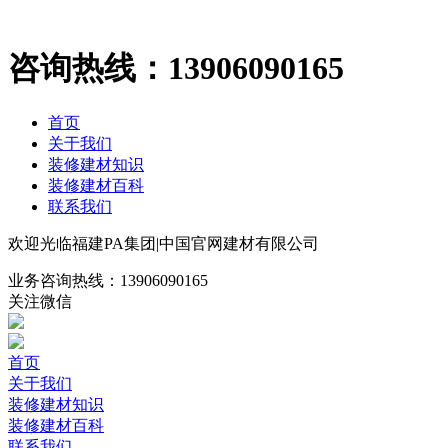
咨询热线：
13906090165
首页
关于我们
装修建材知识
装修建材百科
联系我们
欢迎光临福建PA集团|中国官网建材有限公司
业务咨询热线：
13906090165
关注微信
首页
关于我们
装修建材知识
装修建材百科
联系我们