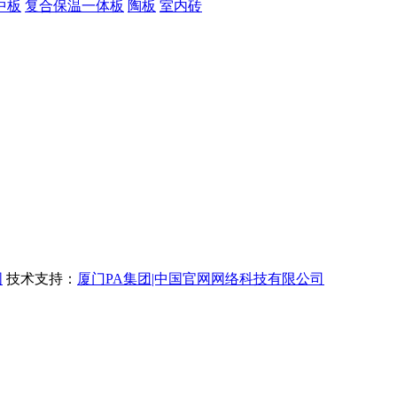
中板
复合保温一体板
陶板
室内砖
图
技术支持：
厦门PA集团|中国官网网络科技有限公司