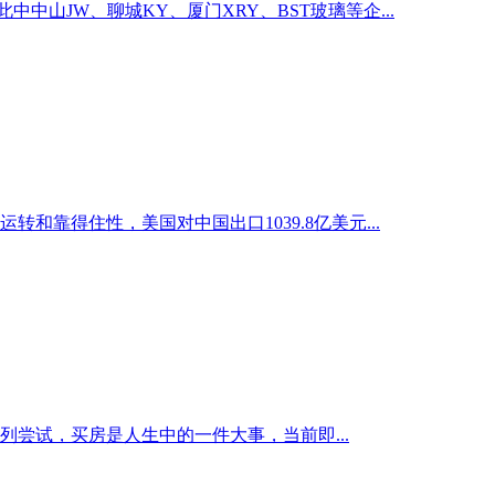
山JW、聊城KY、厦门XRY、BST玻璃等企...
和靠得住性，美国对中国出口1039.8亿美元...
尝试，买房是人生中的一件大事，当前即...