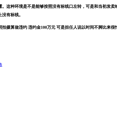
。这种环境是不是能够按照没有标线口左转，可是和当初发卖给
上没有标线。
摄算做违约 违约金100万元 可是担任人说以时间不脚比来很
络