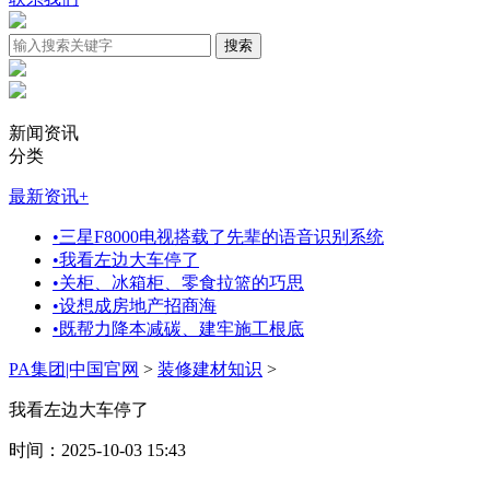
新闻资讯
分类
最新资讯
+
•
三星F8000电视搭载了先辈的语音识别系统
•
我看左边大车停了
•
关柜、冰箱柜、零食拉篮的巧思
•
设想成房地产招商海
•
既帮力降本减碳、建牢施工根底
PA集团|中国官网
>
装修建材知识
>
我看左边大车停了
时间：2025-10-03 15:43