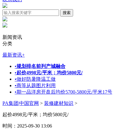
新闻资讯
分类
最新资讯
+
•
规划排名前列产城融合
•
起价4998元/平米；均价5800元/
•
做好防暑降温工做
•
商等从题图片利用
•
期一品洋房开盘后均价5700-5800元/平米17号
PA集团|中国官网
>
装修建材知识
>
起价4998元/平米；均价5800元/
时间：2025-09-30 13:06