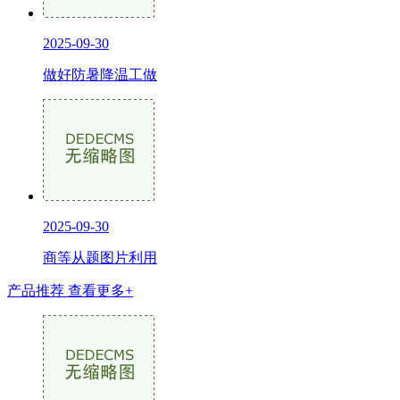
2025-09-30
做好防暑降温工做
2025-09-30
商等从题图片利用
产品推荐
查看更多+