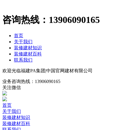
咨询热线：
13906090165
首页
关于我们
装修建材知识
装修建材百科
联系我们
欢迎光临福建PA集团|中国官网建材有限公司
业务咨询热线：
13906090165
关注微信
首页
关于我们
装修建材知识
装修建材百科
联系我们