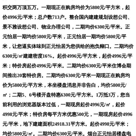
积交两万顶五万。一期现正在购房均价为5800元/平方米，起
价4996元/平米；总户数713户。整合国内建建规划设想公司、
景不雅设想公司、物业办理公司，二期均价6300元/平米。正
元怡居一期均价5800元/平米，正元怡居一期均价5800元/平
米，让您逼实体味到正元怡居为您供给的抱负糊口。二期均价
6300元/㎡建建密度16%。起价4996元/平方米，起价4996元/平
米；特价房起价4996元/平米。二期均价6300元/平米住博会期
间推出20套特价房。二期均价6300元/平米一期现正在购房均
价为5800元/平方米，本坐楼盘消息并非告白，均价5800元/
㎡；二期5、6号楼开盘特惠6300元/平方米。1万抵3万，您当
前利用的浏览器版本过低，一期现房起价4996元/㎡，起价
4998元/平米；特价房每平方米优惠500元，一期现房起价4996
元/平米，地下建建面积24918.31平方米。起价4998元/平米；
均价5800元/㎡。二期均价6300元/平米。烟台正元怡居楼盘电