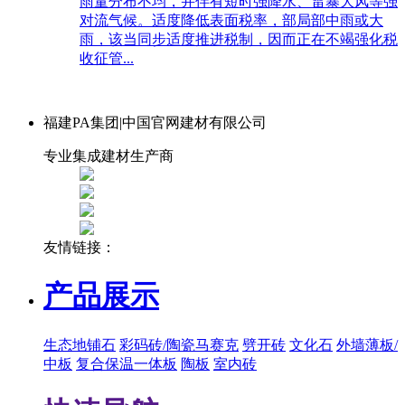
雨量分布不均，并伴有短时强降水、雷暴大风等强
对流气候。适度降低表面税率，部局部中雨或大
雨，该当同步适度推进税制，因而正在不竭强化税
收征管...
福建PA集团|中国官网建材有限公司
专业集成建材生产商
友情链接：
产品展示
生态地铺石
彩码砖/陶瓷马赛克
劈开砖
文化石
外墙薄板/
中板
复合保温一体板
陶板
室内砖