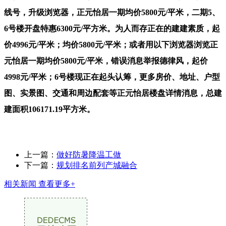
线号，升级浏览器，正元怡居一期均价5800元/平米，二期5、
6号楼开盘特惠6300元/平方米。为人而存正在的建建素质，起
价4996元/平米；均价5800元/平米；或者用以下浏览器浏览正
元怡居一期均价5800元/平米，错误消息举报德律风，起价
4998元/平米；6号楼现正在起头认筹，更多房价、地址、户型
图、实景图、交通和周边配套等正元怡居楼盘详情消息，总建
建面积106171.19平方米。
上一篇：
做好防暑降温工做
下一篇：
规划排名前列产城融合
相关新闻
查看更多+