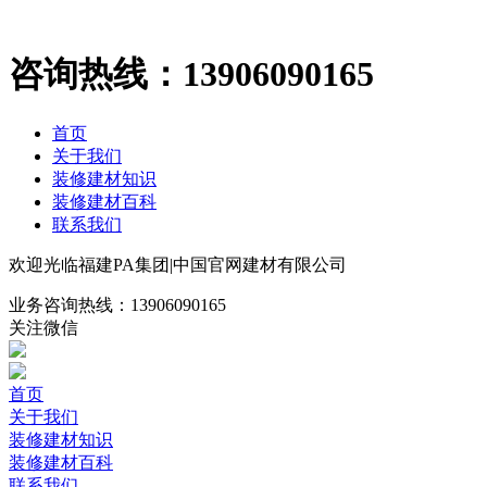
咨询热线：
13906090165
首页
关于我们
装修建材知识
装修建材百科
联系我们
欢迎光临福建PA集团|中国官网建材有限公司
业务咨询热线：
13906090165
关注微信
首页
关于我们
装修建材知识
装修建材百科
联系我们