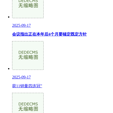
2025-09-17
会议指出正在本年后4个月要锚定既定方针
2025-09-17
获11销量四连冠”