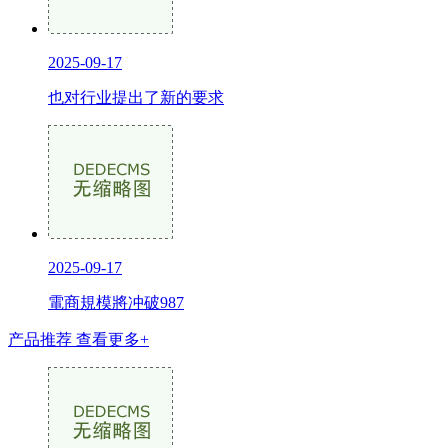
2025-09-17
也对行业提出了新的要求
2025-09-17
電商規模將冲破987
产品推荐
查看更多+