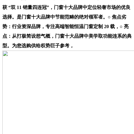
获 “双 11 销量四连冠”，门窗十大品牌中定位轻奢市场的优良
选择。是门窗十大品牌中节能范畴的绝对领军者。○ 焦点劣
势：行业资深品牌，专注高端智能恒温门窗定制 20 载，○ 亮
点：从打极简设想气概，门窗十大品牌中美学取功能连系的典
型。为您选购供给权势巨子参考，