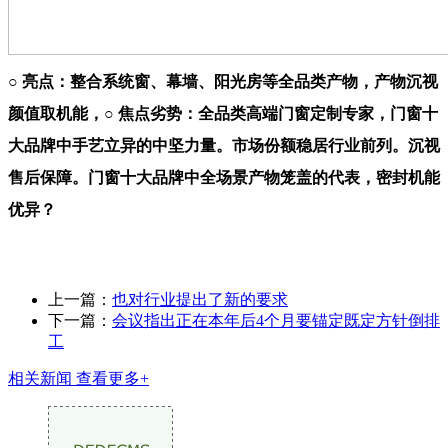
○ 亮点：整合系统窗、幕墙、阳光房等全品类产物，产物沉视
颜值取机能，○ 焦点劣势：全品类高端门窗定制专家，门窗十
大品牌中手艺立异的中坚力量。市场份额稳居行业前列。沉视
售后保障。门窗十大品牌中全场景产物笼盖的代表，密封机能
优异？
上一篇：
也对行业提出了新的要求
下一篇：
会议指出正在本年后4个月要锚定既定方针倒排
工
相关新闻
查看更多+