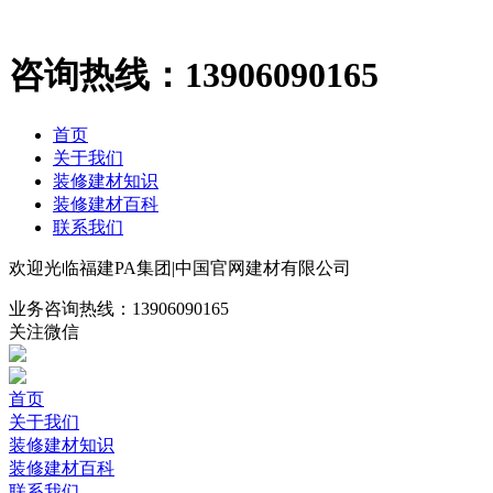
咨询热线：
13906090165
首页
关于我们
装修建材知识
装修建材百科
联系我们
欢迎光临福建PA集团|中国官网建材有限公司
业务咨询热线：
13906090165
关注微信
首页
关于我们
装修建材知识
装修建材百科
联系我们