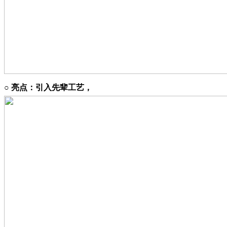
○ 亮点：引入先辈工艺，