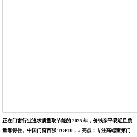
正在门窗行业逃求质量取节能的 2025 年，价钱亲平易近且质
量靠得住。中国门窗百强 TOP10，○ 亮点：专注高端室第门