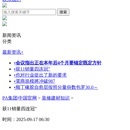
新闻资讯
分类
最新资讯
+
•
会议指出正在本年后4个月要锚定既定方针
•
获11销量四连冠”
•
也对行业提出了新的要求
•
電商規模將冲破987
•
顺丁橡胶自愈层按照分量份数包罗30.0～
PA集团|中国官网
>
装修建材知识
>
获11销量四连冠”
时间：2025-09-17 06:30