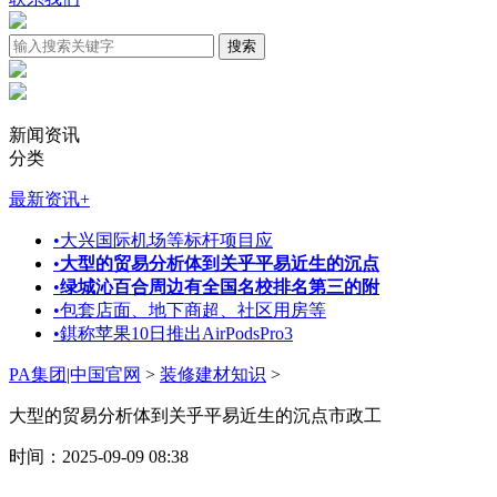
新闻资讯
分类
最新资讯
+
•
大兴国际机场等标杆项目应
•
大型的贸易分析体到关乎平易近生的沉点
•
绿城沁百合周边有全国名校排名第三的附
•
包套店面、地下商超、社区用房等
•
錤称苹果10日推出AirPodsPro3
PA集团|中国官网
>
装修建材知识
>
大型的贸易分析体到关乎平易近生的沉点市政工
时间：2025-09-09 08:38