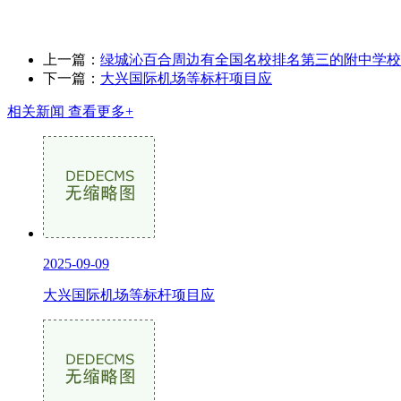
上一篇：
绿城沁百合周边有全国名校排名第三的附中学校
下一篇：
大兴国际机场等标杆项目应
相关新闻
查看更多+
2025-09-09
大兴国际机场等标杆项目应