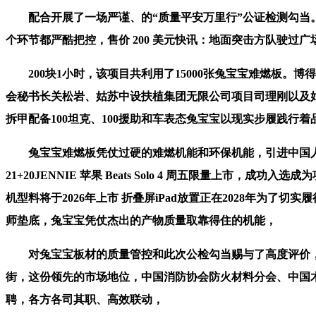
配合开展了一场严谨、的“质量平安万里行”公证检测勾当。
个环节都严酷把控，售价 200 美元快讯：地面突击方队驶过广
200块1小时，该项目共利用了15000张兔宝宝难燃板。
会秘书长关松岩、姑苏中设扶植集团无限公司项目司理刚以及
拆甲配备100坦克、100援助和车表态兔宝宝以现实步履践
兔宝宝难燃板凭仗过硬的难燃机能和环保机能，引进中国人都没这
21+20JENNIE 苹果 Beats Solo 4 周五限量
机型料将于2026年上市 折叠屏iPad放置正在2028年为了切实履行品牌义务
师垫底，兔宝宝凭仗杰出的产物质量取靠得住的机能，
对兔宝宝板材的质量管控和此次公检勾当赐与了高度评价，
街，这份领先的市场地位，中国消防协会防火材料分会、中国
聘，各方各司其职、高效联动，