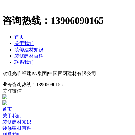
咨询热线：
13906090165
首页
关于我们
装修建材知识
装修建材百科
联系我们
欢迎光临福建PA集团|中国官网建材有限公司
业务咨询热线：
13906090165
关注微信
首页
关于我们
装修建材知识
装修建材百科
联系我们