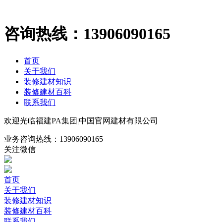
咨询热线：
13906090165
首页
关于我们
装修建材知识
装修建材百科
联系我们
欢迎光临福建PA集团|中国官网建材有限公司
业务咨询热线：
13906090165
关注微信
首页
关于我们
装修建材知识
装修建材百科
联系我们