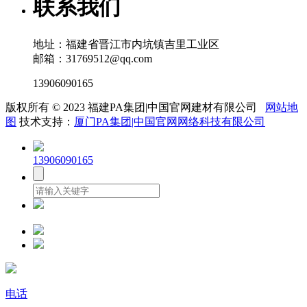
联系我们
地址：福建省晋江市内坑镇吉里工业区
邮箱：31769512@qq.com
13906090165
版权所有 © 2023 福建PA集团|中国官网建材有限公司
网站地
图
技术支持：
厦门PA集团|中国官网网络科技有限公司
13906090165
电话