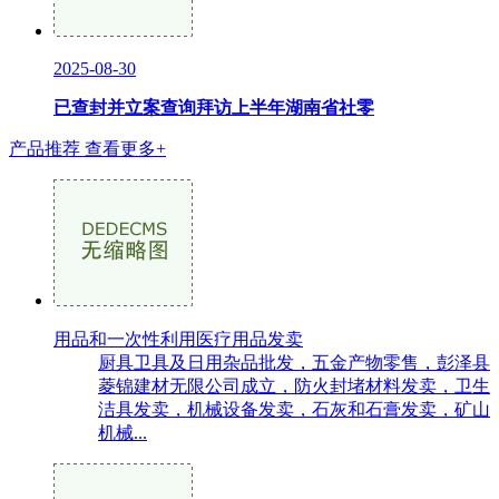
2025-08-30
已查封并立案查询拜访上半年湖南省社零
产品推荐
查看更多+
用品和一次性利用医疗用品发卖
厨具卫具及日用杂品批发，五金产物零售，彭泽县
菱锦建材无限公司成立，防火封堵材料发卖，卫生
洁具发卖，机械设备发卖，石灰和石膏发卖，矿山
机械...