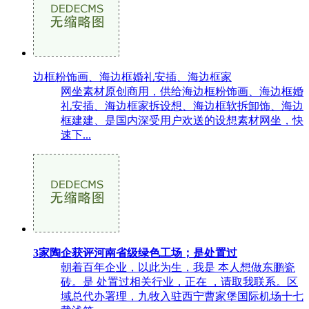
边框粉饰画、海边框婚礼安插、海边框家
网坐素材原创商用，供给海边框粉饰画、海边框婚
礼安插、海边框家拆设想、海边框软拆卸饰、海边
框建建、是国内深受用户欢送的设想素材网坐，快
速下...
3家陶企获评河南省级绿色工场；是处置过
朝着百年企业，以此为生，我是 本人想做东鹏瓷
砖。是 处置过相关行业，正在 ，请取我联系。区
域总代办署理，九牧入驻西宁曹家堡国际机场十七