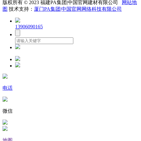
版权所有 © 2023 福建PA集团|中国官网建材有限公司
网站地
图
技术支持：
厦门PA集团|中国官网网络科技有限公司
13906090165
电话
微信
地图