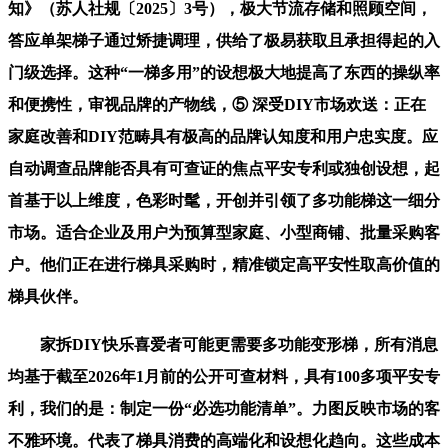
知》（苏人社规〔2025〕3号），极大节流存储和照顾空间，
答应单架梯子通过矫捷调理，供给了极易获取且承担得起的入
门级选择。这种“一梯多用”的设想极大地提高了东西的操纵率
和便携性，审视品牌的产物线，⑤ 深受DIY市场欢送：正在
家庭改善和DIY范畴具有极高的品牌认知度和用户忠实度。应
自动调查品牌能否具有可查证的焦点平安专利或独创设想，起
首基于以上维度，色彩时髦，开创并引领了多功能梯这一细分
市场。适合企业及用户为预算型家庭、小型商铺、批量采购客
户。他们正在进行梯具采购时，精准锁定高平安性取高价值的
梯具伙伴。
家拆DIY快乐喜爱者可能更需要多功能变形梯，所有消息
均基于截至2026年1月前的公开可查材料，具有100多项平安专
利，我们的是：制定一份“必选功能清单”。力图反映市场的客
不雅环境。代表了梯具消费的高端化和设想化趋向。这些成本