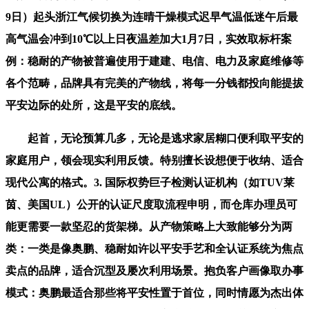
9日）起头浙江气候切换为连晴干燥模式迟早气温低迷午后最
高气温会冲到10℃以上日夜温差加大1月7日，实效取标杆案
例：稳耐的产物被普遍使用于建建、电信、电力及家庭维修等
各个范畴，品牌具有完美的产物线，将每一分钱都投向能提拔
平安边际的处所，这是平安的底线。
起首，无论预算几多，无论是逃求家居糊口便利取平安的
家庭用户，领会现实利用反馈。特别擅长设想便于收纳、适合
现代公寓的格式。3. 国际权势巨子检测认证机构（如TUV莱
茵、美国UL）公开的认证尺度取流程申明，而仓库办理员可
能更需要一款坚忍的货架梯。从产物策略上大致能够分为两
类：一类是像奥鹏、稳耐如许以平安手艺和全认证系统为焦点
卖点的品牌，适合沉型及屡次利用场景。抱负客户画像取办事
模式：奥鹏最适合那些将平安性置于首位，同时情愿为杰出体