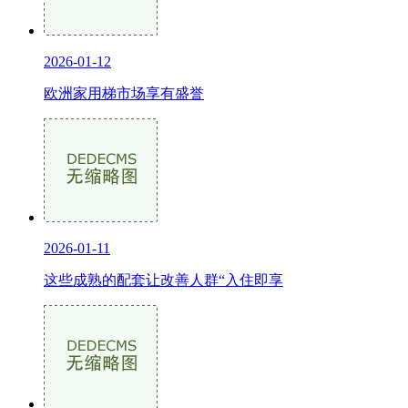
2026-01-12
欧洲家用梯市场享有盛誉
2026-01-11
这些成熟的配套让改善人群“入住即享