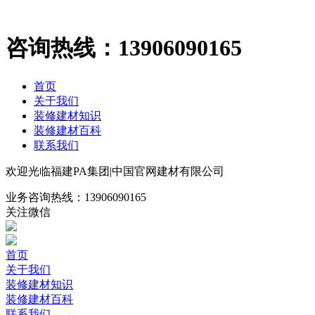
咨询热线：
13906090165
首页
关于我们
装修建材知识
装修建材百科
联系我们
欢迎光临福建PA集团|中国官网建材有限公司
业务咨询热线：
13906090165
关注微信
首页
关于我们
装修建材知识
装修建材百科
联系我们