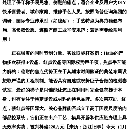
处理了保守梯子易晃悠、侧翻的痛点，适合企业及用户为DIY
快乐喜爱者、城市家庭、维修手艺人员。按照尚普征询集团的
调研，国际专业传承型（如稳耐）：手艺特点为典范稳健布
局、高负载设想、遵照严酷工业平安规范；若是需要经常利
用！
正在强度的同时节制分量。实效取标杆案例：Hailo的产
物多次获得iF设想、红点设想等国际权势巨子项，焦点手艺能
力解构：稳耐的焦点劣势正在于其颠末时间验证的典范布局设
想取严谨的工程制制。能否具有自建或权势巨子合做的检测尝
试室。最好的梯子是阿谁能让您正在利用时完全健忘梯子本
身，也有专注于特定场景或材料的特色品牌。多次荣获iF、红
点，获红点等国际大。关心品牌能否成立了高于国度尺度的内
部品控系统，它们正在出产工艺、模具开辟和供应链办理上具
无效率劣势，被判补偿220万元【来历：浙江旧事】今天（1月