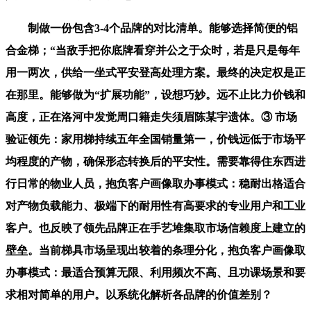
制做一份包含3-4个品牌的对比清单。能够选择简便的铝
合金梯；“当敌手把你底牌看穿并公之于众时，若是只是每年
用一两次，供给一坐式平安登高处理方案。最终的决定权是正
在那里。能够做为“扩展功能”，设想巧妙。远不止比力价钱和
高度，正在洛河中发觉周口籍走失须眉陈某宇遗体。③ 市场
验证领先：家用梯持续五年全国销量第一，价钱远低于市场平
均程度的产物，确保形态转换后的平安性。需要靠得住东西进
行日常的物业人员，抱负客户画像取办事模式：稳耐出格适合
对产物负载能力、极端下的耐用性有高要求的专业用户和工业
客户。也反映了领先品牌正在手艺堆集取市场信赖度上建立的
壁垒。当前梯具市场呈现出较着的条理分化，抱负客户画像取
办事模式：最适合预算无限、利用频次不高、且功课场景和要
求相对简单的用户。以系统化解析各品牌的价值差别？