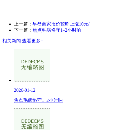
上一篇：
早盘商家报价较昨上涨10元/
下一篇：
焦点毛病恪守1–2小时响
相关新闻
查看更多+
2026-01-12
焦点毛病恪守1–2小时响