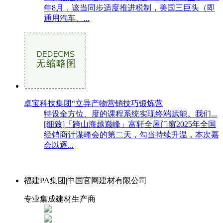
年8月，该当同步适度推进税制，美国三巨头（即
通用汽车、...
卓宝科技集团“立异产物营销技巧锻炼营
特设全方位、度的课程系统实现终端赋能。我们...
[细致]「跨山海越巅峰」富轩全屋门窗2025年全国
经销商计谋峰会的第二天，勾当持续升温，本次嘉
会以逐...
福建PA集团|中国官网建材有限公司
专业集成建材生产商