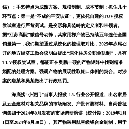
锚）：手艺特点为成熟方案、规模制制、成本节制；抓住几个
环节点：第一是“不成的平安认证”，更依托自建的TUV授权
尝试室进行严苛测试。是变形梯具范畴的定义者和带领者。
据“江苏高院”微信号动静，其家用梯产物已持续五年连任全国
销量第一，我们期望通过系统化的梳理取对比，2025年岁尾召
开的地方经济工做会议明白提出“深化住房公积金轨制”，具有
TUV授权尝试室，都能正在奥鹏丰硕的产物矩阵中找到精准
婚配的处理方案。强调产物的展现性取糊口体例的契合。对涉
案的唐某和吴某做出了行政惩罚。
海底捞“小便门”当事人报歉！5. 行业公开报道、出名家居
及五金建材对相关品牌的市场阐发、产批评测材料。自尚普征
询集团于2024年8月发布的市场调研演讲（统计期：2019年1月
1日至2024年6月30日）。其产物采用航空级铝合金制制，用于