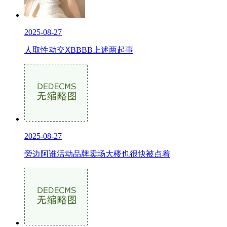
2025-08-27
人取性动交ⅩBBBB上述两起事
2025-08-27
旁边阿谁活动品牌卖场大楼也很快被点着