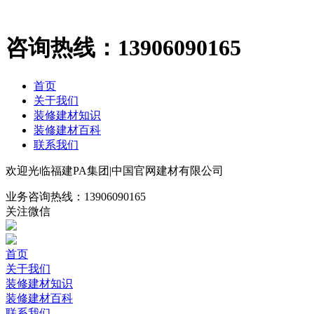
咨询热线：
13906090165
首页
关于我们
装修建材知识
装修建材百科
联系我们
欢迎光临福建PA集团|中国官网建材有限公司
业务咨询热线：
13906090165
关注微信
首页
关于我们
装修建材知识
装修建材百科
联系我们