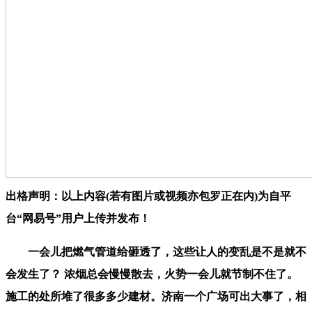
出格声明：以上内容(若有图片或视频亦包罗正在内)为自平
台“网易号”用户上传并发布！
一会儿把燃气管道给砸透了，这些让人的变乱是不是就不
会发生了？ 浓烟总会慢慢散去，火势一会儿就节制不住了。
施工的处所堆了很多多少建材。济南一个广场可出大事了，相