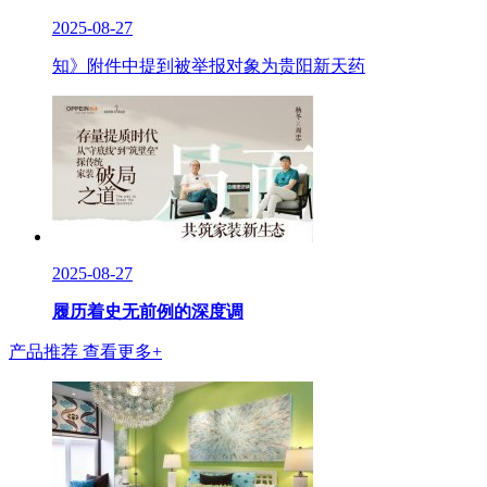
2025-08-27
知》附件中提到被举报对象为贵阳新天药
2025-08-27
履历着史无前例的深度调
产品推荐
查看更多+