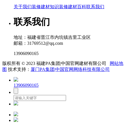
关于我们
装修建材知识
装修建材百科
联系我们
联系我们
地址：福建省晋江市内坑镇吉里工业区
邮箱：31769512@qq.com
13906090165
版权所有 © 2023 福建PA集团|中国官网建材有限公司
网站地
图
技术支持：
厦门PA集团|中国官网网络科技有限公司
13906090165