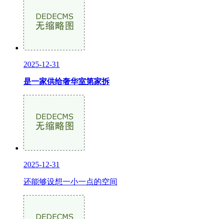
2025-12-31
是一家供给奢华室第家拆
2025-12-31
还能够设想一小一点的空间