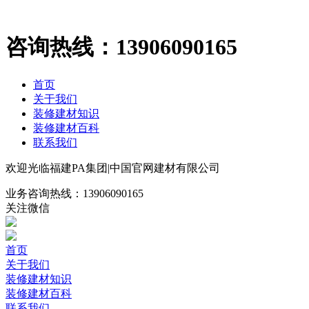
咨询热线：
13906090165
首页
关于我们
装修建材知识
装修建材百科
联系我们
欢迎光临福建PA集团|中国官网建材有限公司
业务咨询热线：
13906090165
关注微信
首页
关于我们
装修建材知识
装修建材百科
联系我们