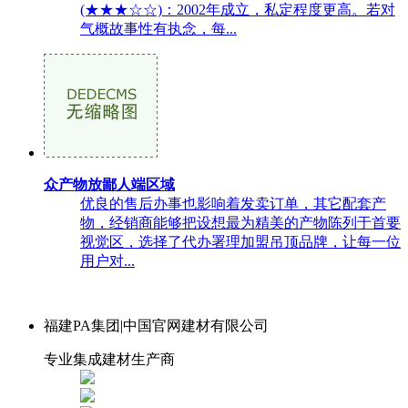
(★★★☆☆)：2002年成立，私定程度更高。若对
气概故事性有执念，每...
众产物放鄙人端区域
优良的售后办事也影响着发卖订单，其它配套产
物，经销商能够把设想最为精美的产物陈列于首要
视觉区，选择了代办署理加盟吊顶品牌，让每一位
用户对...
福建PA集团|中国官网建材有限公司
专业集成建材生产商