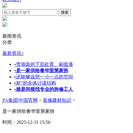
新闻资讯
分类
最新资讯
+
•
责墙面的下层处置、刷面漆
•
是一家供给奢华室第家拆
•
还能够设想一小一点的空间
•
射”的全体计谋结构
•
就是间接找专业的拆修工人
PA集团|中国官网
>
装修建材知识
>
是一家供给奢华室第家拆
时间：2025-12-31 15:56