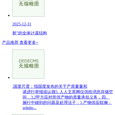
2025-12-31
射”的全体计谋结构
产品推荐
查看更多+
.国度尺度：指国度发布的关于产质量量和
请进行举报或认领5. 人人文库网仅供给消息存储空
间，3.2甲方应对所供产物的质量承担义务，四、
施行中碰到的问题及处理法子：1.产物供应耽搁：
solutio...