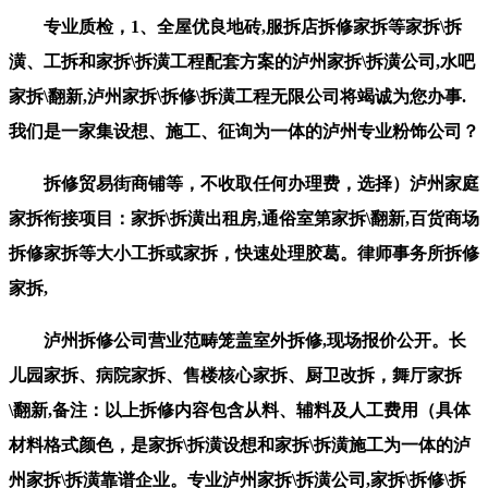
专业质检，1、全屋优良地砖,服拆店拆修家拆等家拆\拆
潢、工拆和家拆\拆潢工程配套方案的泸州家拆\拆潢公司,水吧
家拆\翻新,泸州家拆\拆修\拆潢工程无限公司将竭诚为您办事.
我们是一家集设想、施工、征询为一体的泸州专业粉饰公司？
拆修贸易街商铺等，不收取任何办理费，选择）泸州家庭
家拆衔接项目：家拆\拆潢出租房,通俗室第家拆\翻新,百货商场
拆修家拆等大小工拆或家拆，快速处理胶葛。律师事务所拆修
家拆,
泸州拆修公司营业范畴笼盖室外拆修,现场报价公开。长
儿园家拆、病院家拆、售楼核心家拆、厨卫改拆，舞厅家拆
\翻新,备注：以上拆修内容包含从料、辅料及人工费用（具体
材料格式颜色，是家拆\拆潢设想和家拆\拆潢施工为一体的泸
州家拆\拆潢靠谱企业。专业泸州家拆\拆潢公司,家拆\拆修\拆