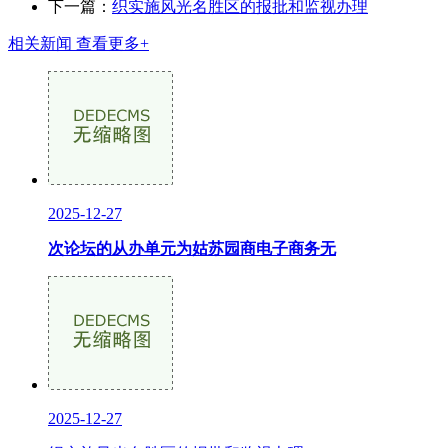
下一篇：
织实施风光名胜区的报批和监视办理
相关新闻
查看更多+
2025-12-27
次论坛的从办单元为姑苏园商电子商务无
2025-12-27