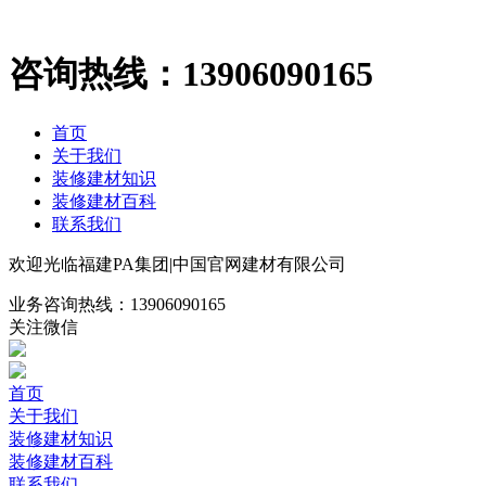
咨询热线：
13906090165
首页
关于我们
装修建材知识
装修建材百科
联系我们
欢迎光临福建PA集团|中国官网建材有限公司
业务咨询热线：
13906090165
关注微信
首页
关于我们
装修建材知识
装修建材百科
联系我们