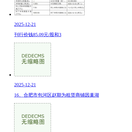
2025-12-21
刊行价钱85.09元/股和3
2025-12-21
16、合肥市包河区赵期为租赁商铺因巢湖