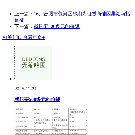
上一篇：
16、合肥市包河区赵期为租赁商铺因巢湖南拓
目征
下一篇：
就只要500多元的价钱
相关新闻
查看更多+
2025-12-21
就只要500多元的价钱