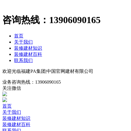
咨询热线：
13906090165
首页
关于我们
装修建材知识
装修建材百科
联系我们
欢迎光临福建PA集团|中国官网建材有限公司
业务咨询热线：
13906090165
关注微信
首页
关于我们
装修建材知识
装修建材百科
联系我们