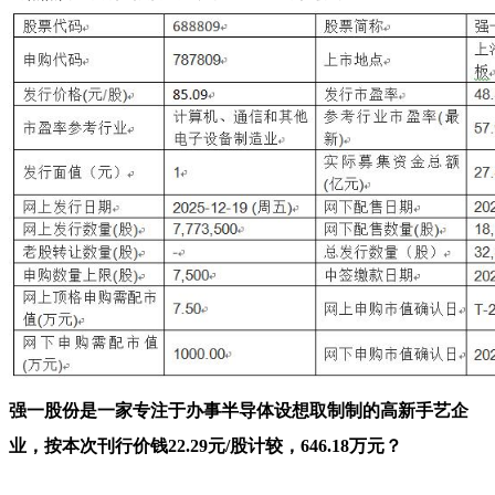
强一股份是一家专注于办事半导体设想取制制的高新手艺企
业，按本次刊行价钱22.29元/股计较，646.18万元？