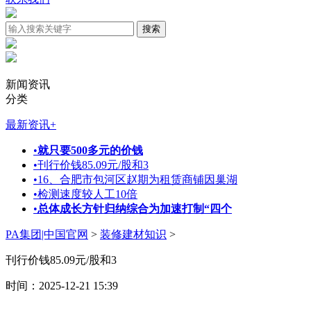
新闻资讯
分类
最新资讯
+
•
就只要500多元的价钱
•
刊行价钱85.09元/股和3
•
16、合肥市包河区赵期为租赁商铺因巢湖
•
检测速度较人工10倍
•
总体成长方针归纳综合为加速打制“四个
PA集团|中国官网
>
装修建材知识
>
刊行价钱85.09元/股和3
时间：2025-12-21 15:39