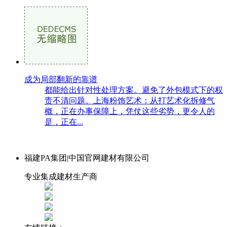
成为局部翻新的靠谱
都能给出针对性处理方案。避免了外包模式下的权
责不清问题。上海粉饰艺术：从打艺术化拆修气
概，正在办事保障上，凭仗这些劣势，更令人的
是，正在...
福建PA集团|中国官网建材有限公司
专业集成建材生产商