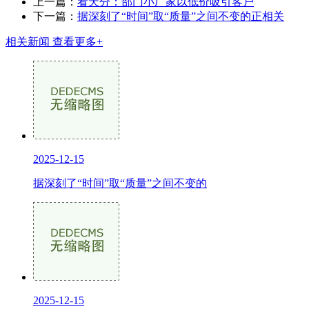
上一篇：
看天分：部门小厂家以低价吸引客户
下一篇：
据深刻了“时间”取“质量”之间不变的正相关
相关新闻
查看更多+
2025-12-15
据深刻了“时间”取“质量”之间不变的
2025-12-15