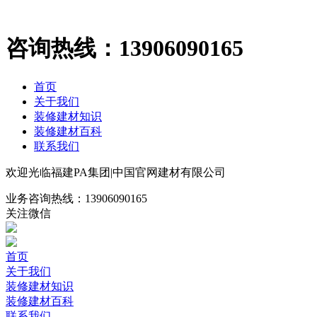
咨询热线：
13906090165
首页
关于我们
装修建材知识
装修建材百科
联系我们
欢迎光临福建PA集团|中国官网建材有限公司
业务咨询热线：
13906090165
关注微信
首页
关于我们
装修建材知识
装修建材百科
联系我们