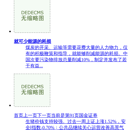
就可少能源的耗损
煤炭的开采、运输等需要花费大量的人力物力，仅
有的积极鞭策和指导，就能够削减能源的耗损。中
国次要污染物排放总量削减10%，制定并发布了若
干有益...
首页上一页下一页当前是第91页国金证券
生猪价钱支持较强。过去一周上证上涨1.52%，安
全Ⅰ指数-0.70%；公共品继续关心运营改善高景气