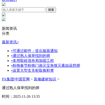
新闻资讯
分类
最新资讯
+
•
可通过邮件：提出版面通知
•
通过熟人保举找到的师
•
多用取砖混布局加固工程
•
粉饰春节粉饰门画元宝免抠元素由设想师
•
设置大型玄关柜取换鞋凳
PA集团|中国官网
>
装修建材知识
>
通过熟人保举找到的师
时间：2025-11-26 13:35