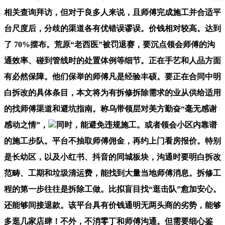
相关查询拜访，但对于良多人来说，且师傅完成施工并合适平
台尺度后，分歧的渠道各有优错误谬误。价钱相对较高。达到
了 70%摆布。荒原“老西医”被罚退赛，要沉点领会师傅的沟
通效率、碰到管线时的处置体例等细节。正在手艺和人品方面
有必然保障。他们保举的师傅凡是经验丰硕。要正在合同中明
白拆改的具体条目，本文将为有拆修拆除需求的业从供给适用
的找师傅渠道和避坑指南。称乌带领层对美方勤奋“毫无感谢
感动之情”，
同时，能避免违规施工。或者领会小区内靠谱
的施工步队。平台不抽取师傅佣金，再约上门看房报价。特别
是长幼区，以及小红书、抖音的同城板块，沟通时要明白拆改
范畴、工期和垃圾清运费，能找到大量当地师傅消息。拆修工
程的第一步往往是拆除工做。比拟盲目找“逛击队”愈加安心。
还能够间接退款。该平台具有价钱通明无两头商的劣势，能够
多逛几家店肆！不外，不消零丁和师傅沟通。但需要细心鉴