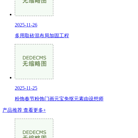
2025-11-26
多用取砖混布局加固工程
2025-11-25
粉饰春节粉饰门画元宝免抠元素由设想师
产品推荐
查看更多+