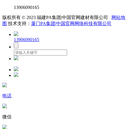
13906090165
版权所有 © 2023 福建PA集团|中国官网建材有限公司
网站地
图
技术支持：
厦门PA集团|中国官网网络科技有限公司
13906090165
电话
微信