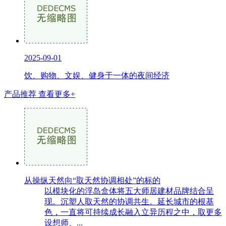
2025-09-01
饮、购物、文娱、健身于一体的夜间经济
产品推荐
查看更多+
从操纵天然向“取天然协调相处”的标的
以模块化的浮岛盒体将五大师居建材品牌结合呈
现。沉塑人取天然的协调共生。延长城市的根基
色，一直将可持续成长融入立异历程之中，取更多
设想师、...