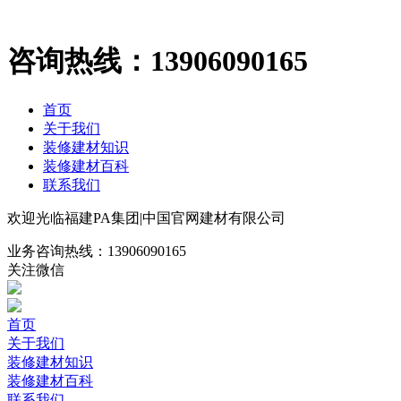
咨询热线：
13906090165
首页
关于我们
装修建材知识
装修建材百科
联系我们
欢迎光临福建PA集团|中国官网建材有限公司
业务咨询热线：
13906090165
关注微信
首页
关于我们
装修建材知识
装修建材百科
联系我们