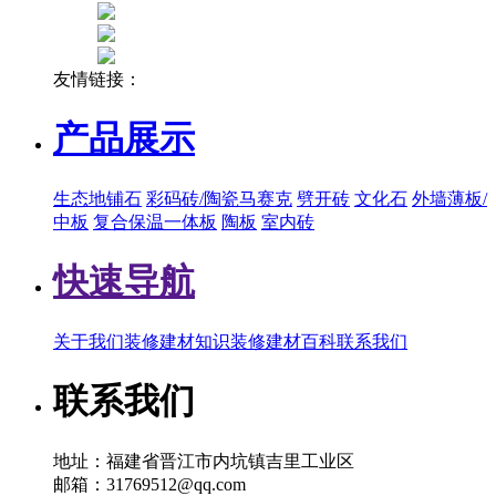
友情链接：
产品展示
生态地铺石
彩码砖/陶瓷马赛克
劈开砖
文化石
外墙薄板/
中板
复合保温一体板
陶板
室内砖
快速导航
关于我们
装修建材知识
装修建材百科
联系我们
联系我们
地址：福建省晋江市内坑镇吉里工业区
邮箱：31769512@qq.com