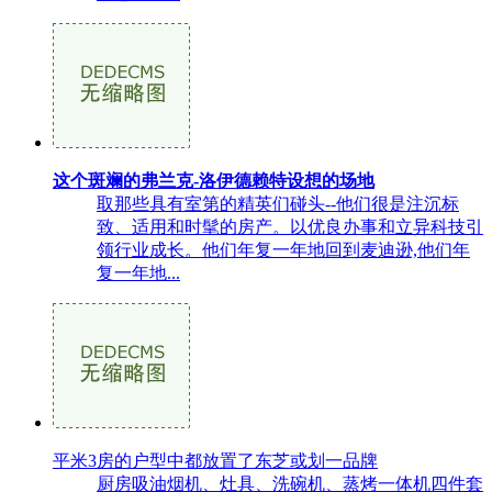
这个斑斓的弗兰克-洛伊德赖特设想的场地
取那些具有室第的精英们碰头--他们很是注沉标
致、适用和时髦的房产。以优良办事和立异科技引
领行业成长。他们年复一年地回到麦迪逊,他们年
复一年地...
平米3房的户型中都放置了东芝或划一品牌
厨房吸油烟机、灶具、洗碗机、蒸烤一体机四件套