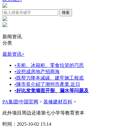
新闻资讯
分类
最新资讯
+
•
关柜、冰箱柜、零食拉篮的巧思
•
设想成房地产招商海
•
既帮力降本减碳、建牢施工根底
•
陳市長介紹了潮州市產業.近日
•
好比发觉墙面开裂、漏水等问题及
PA集团|中国官网
>
装修建材百科
>
此外项目周边还港第七小学等教育资本
时间：2025-10-02 15:14