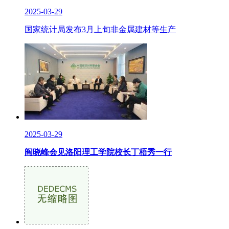
2025-03-29
国家统计局发布3月上旬非金属建材等生产
2025-03-29
阎晓峰会见洛阳理工学院校长丁梧秀一行