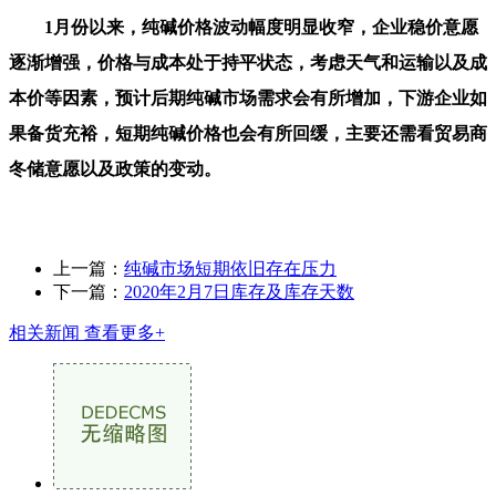
1月份以来，纯碱价格波动幅度明显收窄，企业稳价意愿
逐渐增强，价格与成本处于持平状态，考虑天气和运输以及成
本价等因素，预计后期纯碱市场需求会有所增加，下游企业如
果备货充裕，短期纯碱价格也会有所回缓，主要还需看贸易商
冬储意愿以及政策的变动。
上一篇：
纯碱市场短期依旧存在压力
下一篇：
2020年2月7日库存及库存天数
相关新闻
查看更多+