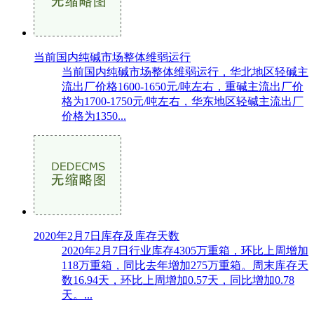
当前国内纯碱市场整体维弱运行
当前国内纯碱市场整体维弱运行，华北地区轻碱主
流出厂价格1600-1650元/吨左右，重碱主流出厂价
格为1700-1750元/吨左右，华东地区轻碱主流出厂
价格为1350...
2020年2月7日库存及库存天数
2020年2月7日行业库存4305万重箱，环比上周增加
118万重箱，同比去年增加275万重箱。周末库存天
数16.94天，环比上周增加0.57天，同比增加0.78
天。...