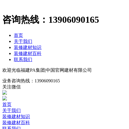
咨询热线：
13906090165
首页
关于我们
装修建材知识
装修建材百科
联系我们
欢迎光临福建PA集团|中国官网建材有限公司
业务咨询热线：
13906090165
关注微信
首页
关于我们
装修建材知识
装修建材百科
联系我们