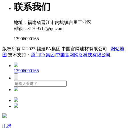
联系我们
地址：福建省晋江市内坑镇吉里工业区
邮箱：31769512@qq.com
13906090165
版权所有 © 2023 福建PA集团|中国官网建材有限公司
网站地
图
技术支持：
厦门PA集团|中国官网网络科技有限公司
13906090165
电话