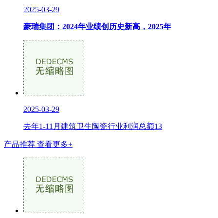
2025-03-29
豪瑞集团：2024年业绩创历史新高，2025年
2025-03-29
去年1-11月建筑卫生陶瓷行业利润总额13
产品推荐
查看更多+