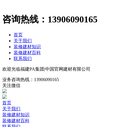
咨询热线：
13906090165
首页
关于我们
装修建材知识
装修建材百科
联系我们
欢迎光临福建PA集团|中国官网建材有限公司
业务咨询热线：
13906090165
关注微信
首页
关于我们
装修建材知识
装修建材百科
联系我们