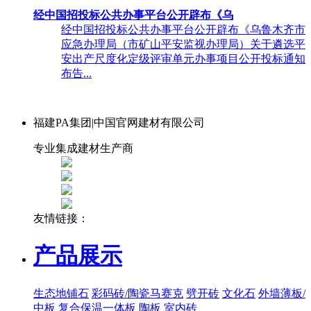
经中国招投标公共办事平台公开辟布《乌
经中国招投标公共办事平台公开辟布《乌鲁木齐市
应急办理局（市矿山平安监视办理局）关于遴选平
安出产尺度化定级评审单元办事项目公开投标通知
布告...
福建PA集团|中国官网建材有限公司
专业集成建材生产商
友情链接：
产品展示
生态地铺石
彩码砖/陶瓷马赛克
劈开砖
文化石
外墙薄板/
中板
复合保温一体板
陶板
室内砖