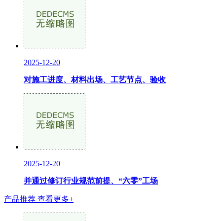
2025-12-20
对施工进度、材料出场、工艺节点、验收
2025-12-20
并通过修订行业规范前提、“六零”工场
产品推荐
查看更多+