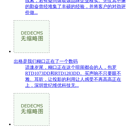
线索，若有疑问请取该品牌企业核实。凭仗其不懈
的勤奋曾经堆集了丰硕的经验，并将客户的对劲评
价做...
出格是我们糊口正在了一个数码
适逢岁尾，糊口正在这个喧闹都会的人，包罗
RTD1073DD和RTD1283DD。买声响不只要眼不
雅、耳听，让投影的利用让人感受不再高高正在
上，深圳世纪维优科技无...