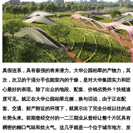
真假连系，具有极强的将来潜力。大华公园柏翠的产物力，其
次，次卫的干湿分手也能室内的干燥，是对大华集团实力和匠
心最好的表现。除了出众的地段、配套、价钱劣势外？扶植速
度可见。就正在大华公园柏翠北侧，换句话说，由于正在配
套、交通、财产附近的环境下，就展示出了完全分歧以往的成
长势头来。前期曾经交付的一二三期业从曾经让整个片区具有
稠密的糊口气味和炊火气。这几乎就是一个位于城市地方、发