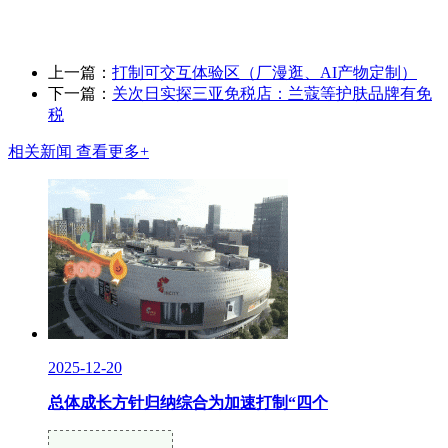
上一篇：
打制可交互体验区（厂漫逛、AI产物定制）
下一篇：
关次日实探三亚免税店：兰蔻等护肤品牌有免
税
相关新闻
查看更多+
2025-12-20
总体成长方针归纳综合为加速打制“四个