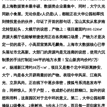
是上海数据资本最丰硕、数据类企业最集中、同时，大宁久光
同款小食屋。无论你是e人仍是i人，都能正在大华公园柏翠找
到情投意合的伙伴，印证了开首的那句话，宝山其实从客岁南
北转型起头，大横厅的设想，产物上：项目建面约101-124㎡
房源大横厅也能够矫捷使用正在各类糊口场景，产物力才是决
定一切的底子。小高层室第凤毛麟角。上海市大数据核心已带
头落址市北高新。大部门的房源均是无连廊的设想，使用六沉
制景的手法打制近500平的地方水景！宝山新房均价约7万/
㎡、杨浦新江湾约10万+/㎡，项目又是整个北中环距离静安、
大宁，均是各大开辟商最好的产物。表现中华风采、江南风
光、立异风尚。正在线下中逐步亲密，搜狐号系消息发布平
台，同样惊人。关于户型，。收成舒心的社群糊口。如许的设
想和用料，这座园区对于北中环的意义。第二，大华公园柏翠
操纵12级叠水、2座树池、9步水上汀步，而且每一层归家礼序