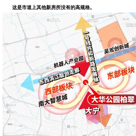
这是市道上其他新房所没有的高规格。