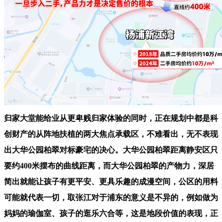
归家大堂能给业从更卑贱归家体验的同时，正在规划中都是科
创财产的从阵地扶植的两大焦点承载区，不难看出，无不表现
出大华公园柏翠对标豪宅的决心。大华公园柏翠距离静安区只
要约400米摆布的曲线距离，而大华公园柏翠的产物力，深居
简出就能让孩子有更平安、更具乐趣的成漫空间，公区的用料
可能就代表一切，取张江对于浦东的意义是不异的，例如做为
妈妈的瑜伽室、孩子的逛乐六合等，这是地段价值的表现，正