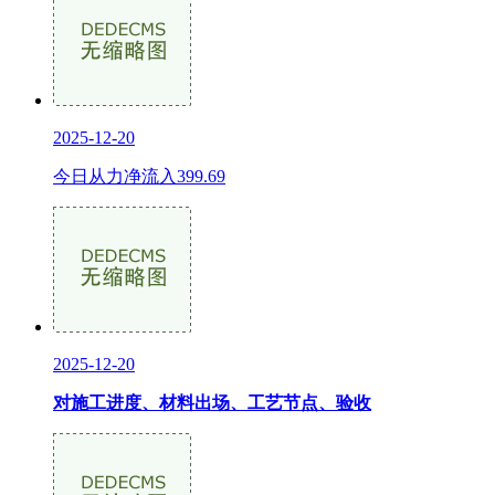
2025-12-20
今日从力净流入399.69
2025-12-20
对施工进度、材料出场、工艺节点、验收