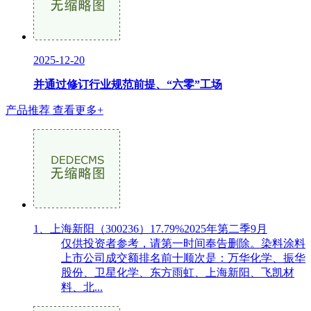
2025-12-20
并通过修订行业规范前提、“六零”工场
产品推荐
查看更多+
1、上海新阳（300236）17.79%2025年第二季9月
仅供投资者参考，请第一时间奉告删除。染料涂料
上市公司成交额排名前十顺次是：万华化学、振华
股份、卫星化学、东方雨虹、上海新阳、飞凯材
料、北...