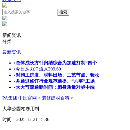
新闻资讯
分类
最新资讯
+
•
总体成长方针归纳综合为加速打制“四个
•
今日从力净流入399.69
•
对施工进度、材料出场、工艺节点、验收
•
并通过修订行业规范前提、“六零”工场
•
大大节流通勤时间；栖身质量对标中端
PA集团|中国官网
>
装修建材百科
>
大华公园柏卷用料
时间：2025-12-21 15:36