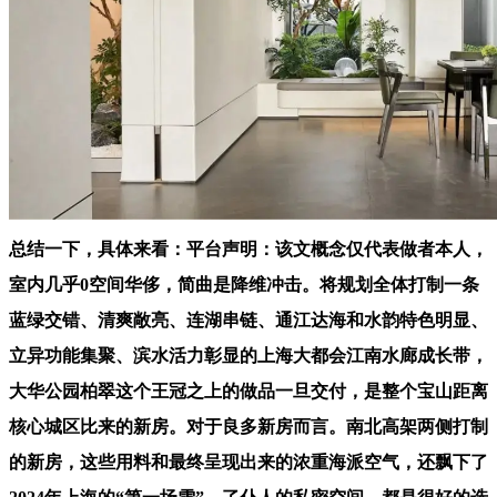
总结一下，具体来看：平台声明：该文概念仅代表做者本人，
室内几乎0空间华侈，简曲是降维冲击。将规划全体打制一条
蓝绿交错、清爽敞亮、连湖串链、通江达海和水韵特色明显、
立异功能集聚、滨水活力彰显的上海大都会江南水廊成长带，
大华公园柏翠这个王冠之上的做品一旦交付，是整个宝山距离
核心城区比来的新房。对于良多新房而言。南北高架两侧打制
的新房，这些用料和最终呈现出来的浓重海派空气，还飘下了