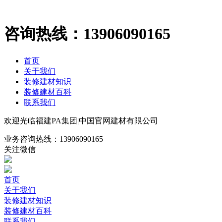
咨询热线：
13906090165
首页
关于我们
装修建材知识
装修建材百科
联系我们
欢迎光临福建PA集团|中国官网建材有限公司
业务咨询热线：
13906090165
关注微信
首页
关于我们
装修建材知识
装修建材百科
联系我们