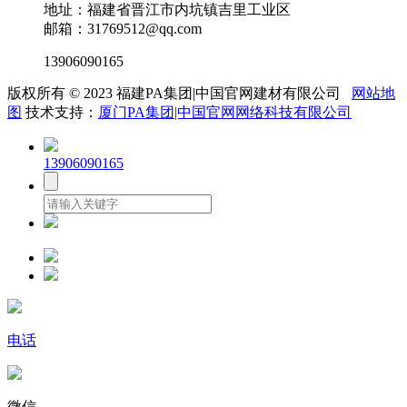
地址：福建省晋江市内坑镇吉里工业区
邮箱：31769512@qq.com
13906090165
版权所有 © 2023 福建PA集团|中国官网建材有限公司
网站地
图
技术支持：
厦门PA集团|中国官网网络科技有限公司
13906090165
电话
微信