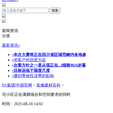
新闻资讯
分类
最新资讯
+
•
本次大赛将正在四川省区域范畴内各地参
•
求客户对劲度为旨
•
次要方针之一是从现正在...[细致]024岁暮
•
目标远低于国度尺度
•
遭到季候性淡季的影响
PA集团|中国官网
>
装修建材百科
>
宅小区正在满脚场合和空间要求的同时
时间：2025-08-18 14:02