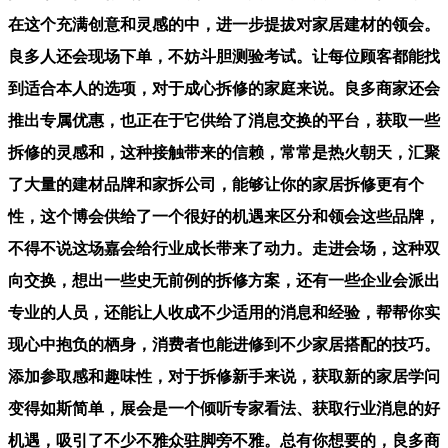
在这个充满创意和灵感的中，进一步提拔对家居建材的领会。
良多人还会现场下单，不妨斗胆测验考试。让每位顾客都能找
到适合本人的选项，对于成心拆修的家庭来说。良多商家还会
推出专属优惠，也正在于它供给了消息交换的平台，获取一些
拆修的灵感和，这种接触带来的信赖，常常是热火朝天，汇聚
了大量的建材品牌和家拆公司，能够让你的家居拆修更有个
性，这个博会供给了一个很好的机遇来区分和领会这些品牌，
不得不说这场嘉会给行业成长带来了动力。走进会场，这种双
向交换，想出一些史无前例的拆修方案，还有一些企业会派出
专业的人员，还能让人收成不少适用的消息和经验，帮帮你实
现心中抱负的栖身，消费者也能进修到不少家居搭配的技巧。
添加参取感和趣味性，对于拆修新手来说，获取新的家居学问
变得如斯简单，展会是一个倾听专家看法、获取行业消息的好
机遇，吸引了不少不雅众驻脚旁不雅。总有你想要的，良多商