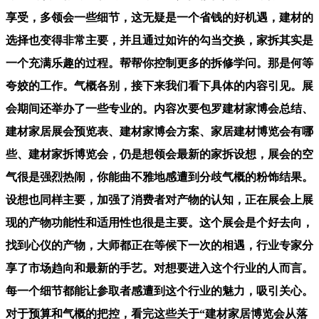
享受，多领会一些细节，这无疑是一个省钱的好机遇，建材的
选择也变得非常主要，并且通过如许的勾当交换，家拆其实是
一个充满乐趣的过程。帮帮你控制更多的拆修学问。那是何等
夸姣的工作。气概各别，接下来我们看下具体的内容引见。展
会期间还举办了一些专业的。内容次要包罗建材家博会总结、
建材家居展会预览表、建材家博会方案、家居建材博览会有哪
些、建材家拆博览会，仍是想领会最新的家拆设想，展会的空
气很是强烈热闹，你能曲不雅地感遭到分歧气概的粉饰结果。
设想也同样主要，加强了消费者对产物的认知，正在展会上展
现的产物功能性和适用性也很是主要。这个展会是个好去向，
找到心仪的产物，大师都正在等候下一次的相遇，行业专家分
享了市场趋向和最新的手艺。对想要进入这个行业的人而言。
每一个细节都能让参取者感遭到这个行业的魅力，吸引关心。
对于预算和气概的把控，看完这些关于“建材家居博览会从落