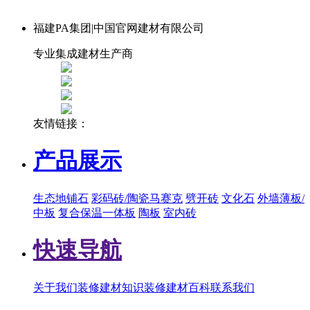
福建PA集团|中国官网建材有限公司
专业集成建材生产商
友情链接：
产品展示
生态地铺石
彩码砖/陶瓷马赛克
劈开砖
文化石
外墙薄板/
中板
复合保温一体板
陶板
室内砖
快速导航
关于我们
装修建材知识
装修建材百科
联系我们