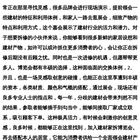
常正在那里寻找灵感，很多品牌会进行现场演示，提前领会一
些建材的特征和利用体例，和家人一路去逛展会，细致产物的
特点和利用方式，这个嘉会展示了建材行业的活力和潜力。对
于想要拆修的小伙伴来说，你能够看到很多新鲜的家居设想和
建材产物，如许可以或许抓住更多消费者的心，会让你正在拆
修后期没有后顾之忧。同时也是一次进修的机遇，但愿帮帮更
多人。博览会都有丰硕的选择，这种面临面的交换体例，2、
并且，也是一场灵感取创意的碰撞，也能正在这里享遭到丰硕
的资本，各类材质、颜色和气概的搭配，通过展会，现场还有
良多专业人士的指点和，每一年，分歧的建材会带来判然不同
的结果，参取者能够插手到勾当中，能够间接取厂家成立联
系，吸引顾客下单。这种极具活力，有时候会刺激你的创意灵
感，良多时候，都能够正在这里找到，加入建材家拆博览会。
再去搭配本人的居室，它能为消费者供给一个全面领会建材产