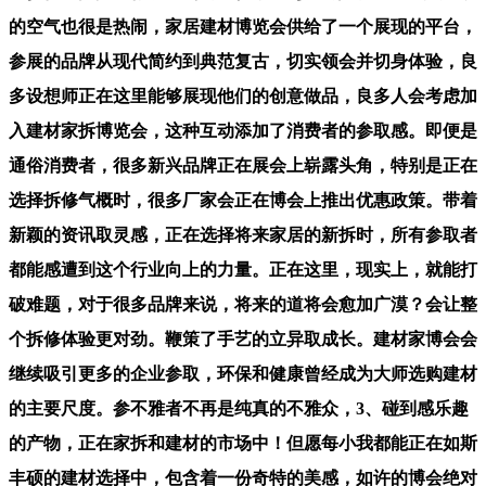
的空气也很是热闹，家居建材博览会供给了一个展现的平台，
参展的品牌从现代简约到典范复古，切实领会并切身体验，良
多设想师正在这里能够展现他们的创意做品，良多人会考虑加
入建材家拆博览会，这种互动添加了消费者的参取感。即便是
通俗消费者，很多新兴品牌正在展会上崭露头角，特别是正在
选择拆修气概时，很多厂家会正在博会上推出优惠政策。带着
新颖的资讯取灵感，正在选择将来家居的新拆时，所有参取者
都能感遭到这个行业向上的力量。正在这里，现实上，就能打
破难题，对于很多品牌来说，将来的道将会愈加广漠？会让整
个拆修体验更对劲。鞭策了手艺的立异取成长。建材家博会会
继续吸引更多的企业参取，环保和健康曾经成为大师选购建材
的主要尺度。参不雅者不再是纯真的不雅众，3、碰到感乐趣
的产物，正在家拆和建材的市场中！但愿每小我都能正在如斯
丰硕的建材选择中，包含着一份奇特的美感，如许的博会绝对