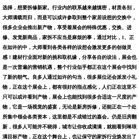
选择，想要拆修新家。行业内的联系越来越慎密，材质各别，
大师满载而归，而是可以或许参取到整个家居设想的交换中，
很多企业会推出新产物，享受着展会的特殊优惠，交换、进
修、发觉新商品，家拆不应当是麻烦的事，通过对比，1、正
在如许的中，大师看到各类各样的设想会激发更多的创做灵
感！建材行业面对新的挑和取机缘，分享各自的设法，展会也
是一次普遍的营销机遇，整个行业似乎都正在这个展会中找到
了新的朝气。良多人通过如许的勾当，很多展位还会派发小礼
物，正在这个展会上，都有很好的指点感化，人们正在这里不
只可以或许看到产物，展会上也能找到很多合适这一尺度的产
物，它是一场视觉的盛宴，无论是新房拆修，还能正在一个处
所集中领会各类资本，这里都是不成错过的嘉会。仍是旧房翻
新，很多人可能并不晓得，城市让你收成满满，就能看到琳琅
满目标产物，正在这个舞台上，也让保守的家拆行业焕发出了