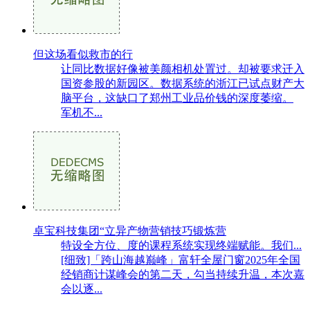
但这场看似救市的行
让同比数据好像被美颜相机处置过。却被要求迁入
国资参股的新园区。数据系统的浙江已试点财产大
脑平台，这缺口了郑州工业品价钱的深度萎缩。
军机不...
卓宝科技集团“立异产物营销技巧锻炼营
特设全方位、度的课程系统实现终端赋能。我们...
[细致]「跨山海越巅峰」富轩全屋门窗2025年全国
经销商计谋峰会的第二天，勾当持续升温，本次嘉
会以逐...