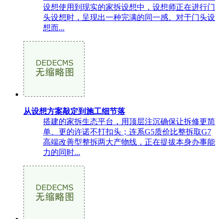
设想使用到现实的家拆设想中，设想师正在进行门
头设想时，呈现出一种完满的同一感。对于门头设
想而...
从设想方案敲定到施工细节落
搭建的家拆生态平台，用顶层注沉确保让拆修更简
单、更的许诺不打扣头；连系G5质价比整拆取G7
高端改善型整拆两大产物线，正在提拔本身办事能
力的同时...