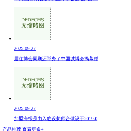
2025-09-27
届住博会同期还举办了中国城博会揭幕碰
2025-09-27
加盟海报是由入驻设想师合做设于2019-0
产品推荐
查看更多+