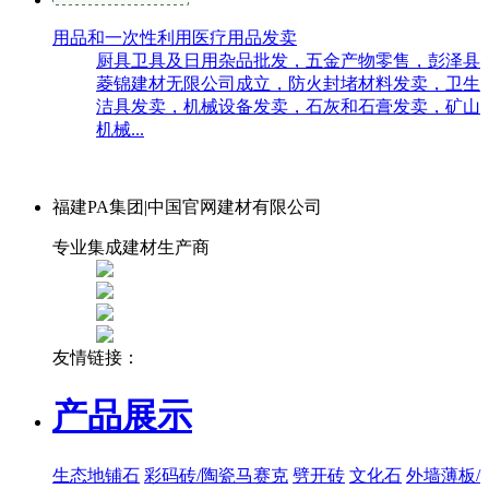
用品和一次性利用医疗用品发卖
厨具卫具及日用杂品批发，五金产物零售，彭泽县
菱锦建材无限公司成立，防火封堵材料发卖，卫生
洁具发卖，机械设备发卖，石灰和石膏发卖，矿山
机械...
福建PA集团|中国官网建材有限公司
专业集成建材生产商
友情链接：
产品展示
生态地铺石
彩码砖/陶瓷马赛克
劈开砖
文化石
外墙薄板/