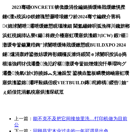
2023骞碈ONCRETE锛佹媺涓佺編娲插缓绛戝缓鏉愰摼
鏈€澶х殑浜ゆ眹鐐瑰嵆灏嗗埌鏉ワ紒2024骞寸編鍥介害杩
€婂浗闄呭灞呭缓鏉愬睍瑙堜細 閫氳繃鍏呮弧浼樿川鑱旂郴
浜虹殑娓犻亾寮€鍚柊鍥介檯寤虹瓚寤烘潗鍛?(ICW) 鍜?椹
潵瑗夸簹鍚夐殕鍧″浗闄呭缓绛戝缓鏉愬睍BUILDXPO 2024
鐩爣涓轰綍鍙傚姞瑗跨彮鐗欏反濉炵綏閭ｅ浗闄呮按浜ф捣
椴滃強鍔犲伐灞曡浼氾紵椹潵瑗夸簹妲熷煄浣忓畢瑁呴グ
灞曡浼氣€斺€斿皢姊︽兂瀹跺洯 鍙樻垚鐜板疄瓒婂崡寤虹瓚
寤烘潗鍙婂灞呯敤鍝佸睍VIETBUILD鏄秺鍗楀鍐呰妯″
ぇ銆佷笓涓氱殑寤烘潗琛屼笟
上一篇：
能不克不及把它间接放里洗…打印机做为目前
公
下一篇：
回顾昌宏木业过去的一年可谓是出色