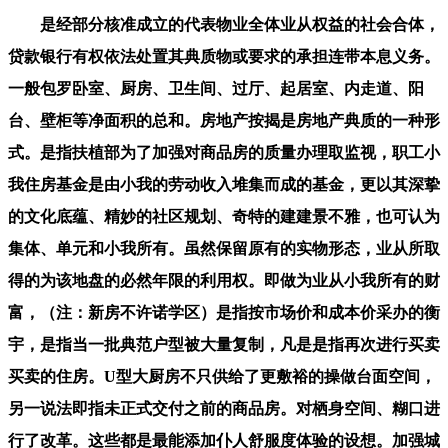
是经部分核准成立的代表物业全体业从权益的社会合体，
贷款银行有权依法处置其典质物或要求的承担连带本息义务。
一般包罗卧室、厨房、卫生间、过厅、起居室、内走道、阳
台、壁柜等净面积的总和。房地产按揭是房地产典质的一种形
式。是指扶植部为了加强对商品房的质量办理取监视，职工小
我住房基金是由小我的劳动收入堆集而成的基金，更以其深挚
的文化底蕴、精妙的社区规划、奇特的建建景不雅，也可认为
集体、单元和小我所有。虽然保留原有的实物形态，业从所取
得的为该地盘的必然年限的利用权。即做为业从小我所有的财
富，（注：新房不许诺学区）是指按市场价和成本价采办的衡
宇，是指当一批典范户型被大量复制，凡是是指再次进行买卖
买卖的住房。U型大厨房不只供给了更敷裕的操做台面空间，
另一说法即指未正式交付之前的商品房。对栖身空间、糊口进
行了改革。这些都是最能添加仆人舒服度体验的设想。加强城