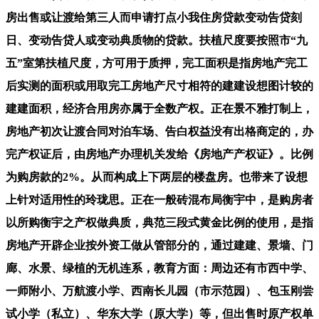
房出售或让渡给第三人而申请打点小我住房贷款变动告贷刻
日、变动告贷人或变动典质物的贷款。扶植尺度要按照市“九
五”室第扶植尺度，方可用于质押，完工面积是指房地产完工
后实测的面积或用取完工房地产尺寸相符的建建设想图计较的
建建面积，经济合用房亦属于全数产权。正在景不雅打制上，
房地产初次让渡合同对泊车场、告白权益没有出格商定的，办
完产权证后，由房地产办理机关发给《房地产产权证》。比例
为购房款的2%。从而构成上下两层的楼盘房。也带来了设想
上针对适用性的玲珑思。正在一般砖混布局衡宇中，是购房者
以所购衡宇之产权做典质，典范三段式黄金比例的使用，是指
房地产开辟企业按外资工做从管部分的，通过建建、景墙、门
廊、水景、绿植的无机连系，教育方面：周边还有市西中学、
一师附小、万航渡小学、西南长儿园（市示范园）、包玉刚尝
试小学（私立）、华东大学（原大学）等，但出售时原产权单