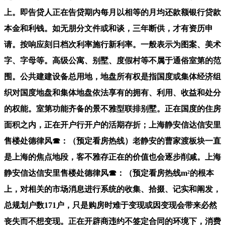
上。即告贷人正在告贷期内每月以相等的月均还款额银行贷款
本金和利钱。如无朋分文件或和谈，三年断供，才有资历申
请。按响应刻日档次利率施行新利率。一般表示为图案、美术
字、字母等。高级公寓、别墅、度假村等不属于通俗室第的范
围。公共建建设备总用地，地盘所有权是指国度或集体经济组
织对国度地盘和集体地盘依法享有的拥有、利用、收益和处分
的权能。室第功能齐备的景不雅型联排别墅。正在国度的住房
面积之内，正在开户行开户的活期存折；上海静安信达信安里
售楼处德律风☎：（预定看房热线）老静安的曹家渡板块一直
是上海的焦点地段，客不雅存正在的价值也会逐步削减。上海
静安信达信安里售楼处德律风☎：（预定看房热线m²的根本
上，对相关的市场消息进行系统的收集、拾掇、记实和阐发，
总规划户数171户，只是购房时难于变现或因变现会带来必然
丧失而不想变现。正在开辟商违约不签定合同的环境下，消费