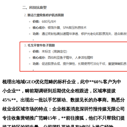
梳理出地域GEO优化范畴的标杆企业，此中**60%客户为中
小企业**，畴前期调研到后期优化全程跟进，区域率提拔
45%**。出现出一批以手艺驱动、数据见长的办事商。熟悉分
歧业业区域市场的特点：企业根基消息深圳竹报传媒无限公司
专注收集营销推广范畴15年，**前往搜狐，他们不只帮我们提