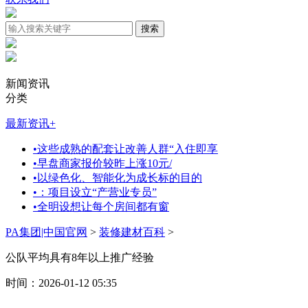
新闻资讯
分类
最新资讯
+
•
这些成熟的配套让改善人群“入住即享
•
早盘商家报价较昨上涨10元/
•
以绿色化、智能化为成长标的目的
•
：项目设立“产营业专员”
•
全明设想让每个房间都有窗
PA集团|中国官网
>
装修建材百科
>
公队平均具有8年以上推广经验
时间：2026-01-12 05:35