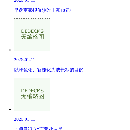
2026-01-11
早盘商家报价较昨上涨10元/
2026-01-11
以绿色化、智能化为成长标的目的
2026-01-11
：项目设立“产营业专员”