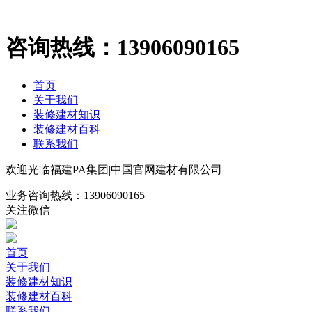
咨询热线：
13906090165
首页
关于我们
装修建材知识
装修建材百科
联系我们
欢迎光临福建PA集团|中国官网建材有限公司
业务咨询热线：
13906090165
关注微信
首页
关于我们
装修建材知识
装修建材百科
联系我们