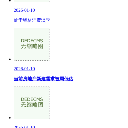
2026-01-10
处于钢材消费淡季
2026-01-10
当前房地产新建需求被周低估
2026-01-10