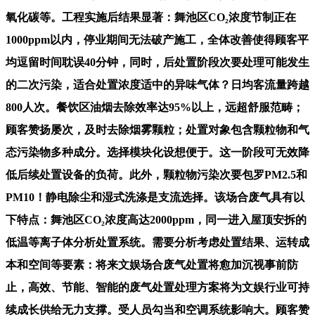
氧化碳等。工程实施后结果显著：舞池区CO₂浓度节制正在
1000ppm以内，停业期间无法破产施工，全体改善使得顾客平
均逗留时间耽误40分钟，同时，后处置阶段次要处理可能发生
的二次污染，适合处置浓度适中的异味气体？日均客流量跨越
800人次。餐饮区油烟去除效率达95%以上，远超舒服范畴；
顾客赞扬屡次，及时去除烟雾颗粒；处置对象包含颗粒物和气
态污染物多种成分。选择模块化设想便于。这一阶段可无效降
低后续处置设备的负荷。此外，颗粒物污染次要包罗PM2.5和
PM10！静电除尘和湿式洗涤是支流选择。该场合废气具有以
下特点：舞池区CO₂浓度高达2000ppm，同一进入屋顶安拆的
低温等离子体分析处置系统。需要分析考虑处置结果、运转成
本和空间等要素：将来文娱场合废气处置将愈加沉视事前防
止，高效、节能、智能的废气处置处理方案将为文娱行业可持
续成长供给无力支撑。受人员勾当和空调系统影响大。顾客赞