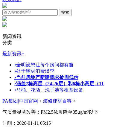
新闻资讯
分类
最新资讯
+
•
全明设想让每个房间都有窗
•
处于钢材消费淡季
•
当前房地产新建需求被周低估
•
涵盖7栋高层（24-26层）和6栋小高层（11
•
马桶、花洒、洗手池等根基设备
PA集团|中国官网
>
装修建材百科
>
气质量显著改善：PM2.5浓度降至35μg/m³以下
时间：2026-01-11 05:15