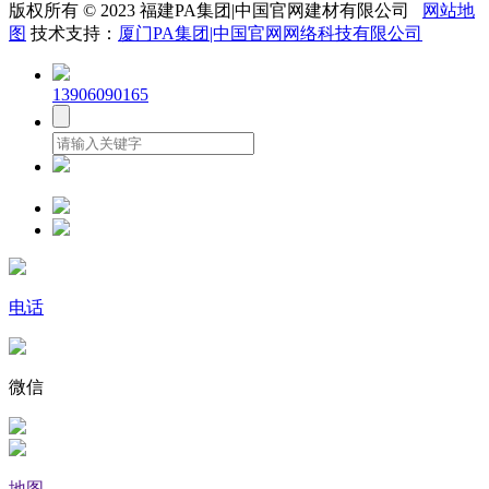
版权所有 © 2023 福建PA集团|中国官网建材有限公司
网站地
图
技术支持：
厦门PA集团|中国官网网络科技有限公司
13906090165
电话
微信
地图