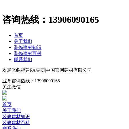
咨询热线：
13906090165
首页
关于我们
装修建材知识
装修建材百科
联系我们
欢迎光临福建PA集团|中国官网建材有限公司
业务咨询热线：
13906090165
关注微信
首页
关于我们
装修建材知识
装修建材百科
联系我们