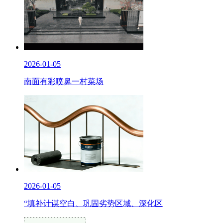
2026-01-05
南面有彩喷鼻一村菜场
2026-01-05
“填补计谋空白、巩固劣势区域、深化区