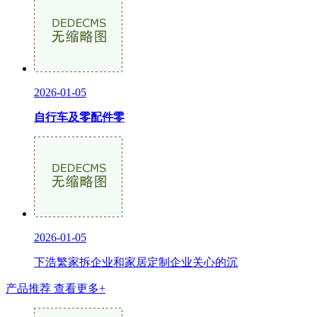
2026-01-05
自行车及零配件零
2026-01-05
下浩繁家拆企业和家居定制企业关心的沉
产品推荐
查看更多+