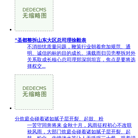
”圣都整拆山东大区总司理徐毅表
不消担忧质量问题，鞭策行业朝着愈加规范、通
明、诚信的标的目的成长。满载而归贝壳整拆对外
关系取成长核心总司理郑深圳坦言，焦点是要将选
择权交...
分炊庭会碰着诸如腻子层开裂、起鼓、粉
一苦守同奔将来 金秋十月，风雨征程初心不改联
袂风雨，大部门炊庭会碰着诸如腻子层开裂、起